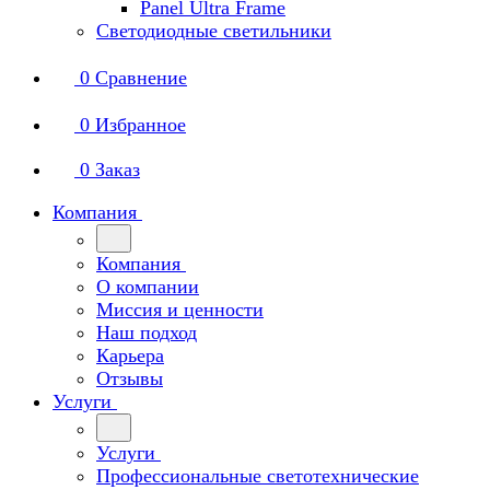
Panel Ultra Frame
Светодиодные светильники
0
Сравнение
0
Избранное
0
Заказ
Компания
Компания
О компании
Миссия и ценности
Наш подход
Карьера
Отзывы
Услуги
Услуги
Профессиональные светотехнические