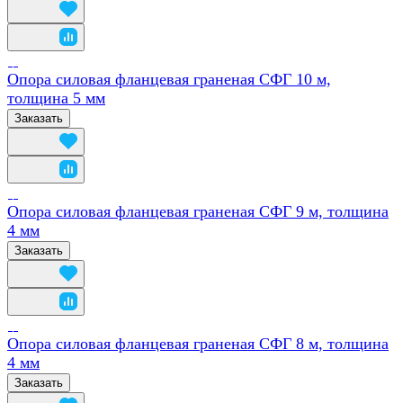
Опора силовая фланцевая граненая СФГ 10 м,
толщина 5 мм
Заказать
Опора силовая фланцевая граненая СФГ 9 м, толщина
4 мм
Заказать
Опора силовая фланцевая граненая СФГ 8 м, толщина
4 мм
Заказать