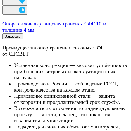
Опора силовая фланцевая граненая СФГ 10 м,
толщина 4 мм
Заказать
Преимущества опор гранёных силовых СФГ
от СДСВЕТ
Усиленная конструкция — высокая устойчивость
при больших ветровых и эксплуатационных
нагрузках.
Производство в России — соблюдение ГОСТ,
контроль качества на каждом этапе.
Применение оцинкованной стали — защита
от коррозии и продолжительный срок службы.
Возможность изготовления по индивидуальному
проекту — высота, фланец, тип покрытия
и варианты комплектации.
Подходят для сложных объектов: магистралей,