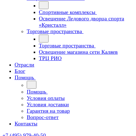
Спортивные комплексы
Освещение Ледового дворца спорта
«Кристалл»
Торговые пространства
Торговые пространства
Освещение магазина сети Каляев
ТРЦ РИО
Отрасли
Блог
Помощь
Помощь
Условия оплаты
Условия доставки
Гарантия на товар
Вопрос-ответ
Контакты
+7 (495) 979-40-50