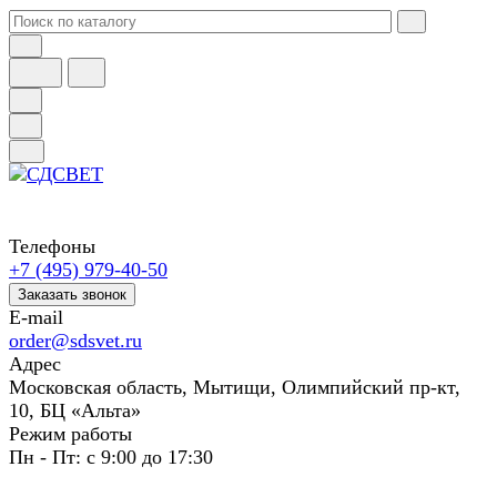
Телефоны
+7 (495) 979-40-50
Заказать звонок
E-mail
order@sdsvet.ru
Адрес
Московская область, Мытищи, Олимпийский пр-кт,
10, БЦ «Альта»
Режим работы
Пн - Пт: с 9:00 до 17:30