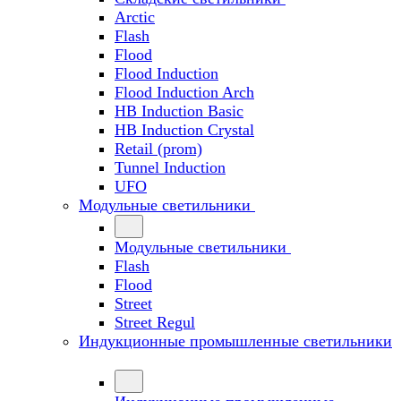
Arctic
Flash
Flood
Flood Induction
Flood Induction Arch
HB Induction Basic
HB Induction Crystal
Retail (prom)
Tunnel Induction
UFO
Модульные светильники
Модульные светильники
Flash
Flood
Street
Street Regul
Индукционные промышленные светильники