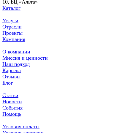
10, БЦ «Альта»
Каталог
Услуги
Отрасли
Проекты
Компания
О компании
Миссия и ценности
Наш подход
Карьера
Отзывы
Блог
Статьи
Новости
События
Помощь
Условия оплаты
Условия доставки