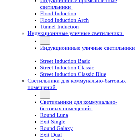
Индукционные промышленные
светильники
Flood Induction
Flood Induction Arch
Tunnel Induction
Индукционнные уличные светильники
Индукционнные уличные светильники
Street Induction Basic
Street Induction Classic
Street Induction Classic Blue
Светильники для коммунально-бытовых
помещений
Светильники для коммунально-
бытовых помещений
Round Luna
Exit Single
Round Galaxy
Exit Dual