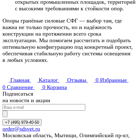
открытых промышленных площадок, территорий
с высокими требованиями к стойкости опор.
Опоры гранёные силовые СФГ — выбор там, где
важна не только прочность, но и надёжность
конструкции на протяжении всего срока
эксплуатации. Мы помогаем рассчитать и подобрать
оптимальную конфигурацию под конкретный проект,
обеспечивая стабильную работу системы освещения
в любых условиях.
Главная
Каталог
Отзывы
0
Избранные
0
Сравнение
0
Корзина
Подписаться
на новости и акции
+7 (495) 979-40-50
order@sdsvet.ru
Московская область, Мытищи, Олимпийский пр-кт,