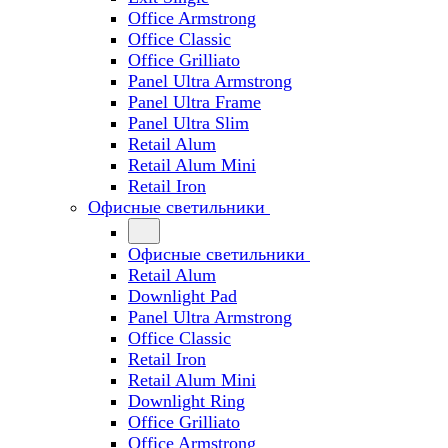
Office Armstrong
Office Classic
Office Grilliato
Panel Ultra Armstrong
Panel Ultra Frame
Panel Ultra Slim
Retail Alum
Retail Alum Mini
Retail Iron
Офисные светильники
Офисные светильники
Retail Alum
Downlight Pad
Panel Ultra Armstrong
Office Classic
Retail Iron
Retail Alum Mini
Downlight Ring
Office Grilliato
Office Armstrong