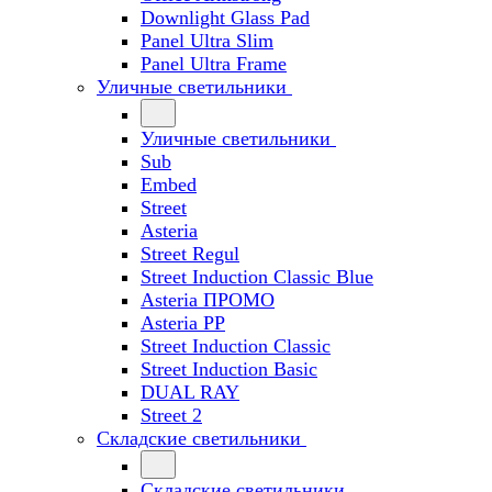
Downlight Glass Pad
Panel Ultra Slim
Panel Ultra Frame
Уличные светильники
Уличные светильники
Sub
Embed
Street
Asteria
Street Regul
Street Induction Classic Blue
Asteria ПРОМО
Asteria PP
Street Induction Classic
Street Induction Basic
DUAL RAY
Street 2
Складские светильники
Складские светильники