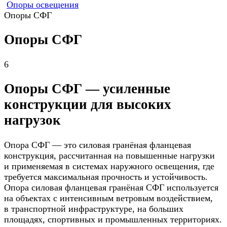
Опоры освещения
Опоры СФГ
Опоры СФГ
6
Опоры СФГ — усиленные
конструкции для высоких
нагрузок
Опора СФГ — это силовая гранёная фланцевая
конструкция, рассчитанная на повышенные нагрузки
и применяемая в системах наружного освещения, где
требуется максимальная прочность и устойчивость.
Опора силовая фланцевая гранёная СФГ используется
на объектах с интенсивным ветровым воздействием,
в транспортной инфраструктуре, на больших
площадях, спортивных и промышленных территориях.