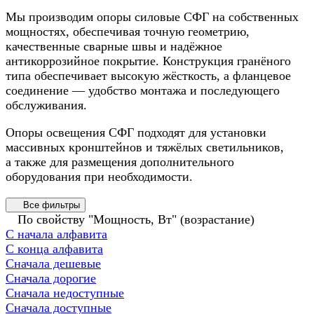
Мы производим опоры силовые СФГ на собственных
мощностях, обеспечивая точную геометрию,
качественные сварные швы и надёжное
антикоррозийное покрытие. Конструкция гранёного
типа обеспечивает высокую жёсткость, а фланцевое
соединение — удобство монтажа и последующего
обслуживания.
Опоры освещения СФГ подходят для установки
массивных кронштейнов и тяжёлых светильников,
а также для размещения дополнительного
оборудования при необходимости.
Все фильтры
По свойству "Мощность, Вт" (возрастание)
С начала алфавита
С конца алфавита
Сначала дешевые
Сначала дорогие
Сначала недоступные
Сначала доступные