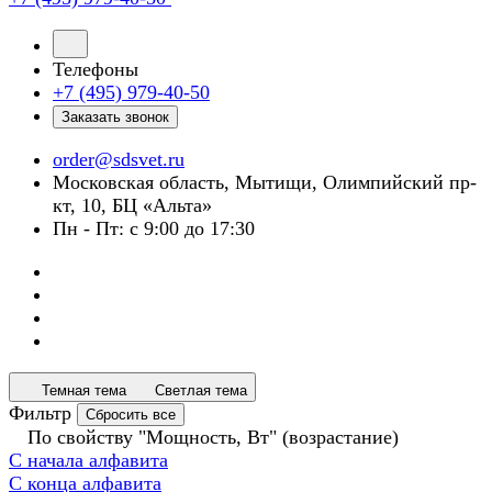
Телефоны
+7 (495) 979-40-50
Заказать звонок
order@sdsvet.ru
Московская область, Мытищи, Олимпийский пр-
кт, 10, БЦ «Альта»
Пн - Пт: с 9:00 до 17:30
Темная тема
Светлая тема
Фильтр
Сбросить все
По свойству "Мощность, Вт" (возрастание)
С начала алфавита
С конца алфавита