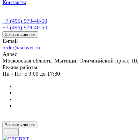
Контакты
+7 (495) 979-40-50
+7 (495) 979-40-50
Заказать звонок
E-mail
order@sdsvet.ru
Адрес
Московская область, Мытищи, Олимпийский пр-кт, 10,
Режим работы
Пн - Пт: с 9:00 до 17:30
Заказать звонок