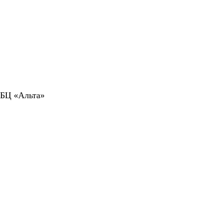
 БЦ «Альта»