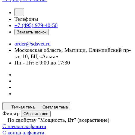
Телефоны
+7 (495) 979-40-50
Заказать звонок
order@sdsvet.ru
Московская область, Мытищи, Олимпийский пр-
кт, 10, БЦ «Альта»
Пн - Пт: с 9:00 до 17:30
Темная тема
Светлая тема
Фильтр
Сбросить все
По свойству "Мощность, Вт" (возрастание)
С начала алфавита
С конца алфавита