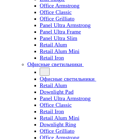
Office Armstrong
Office Classic
Office Grilliato
Panel Ultra Armstrong
Panel Ultra Frame
Panel Ultra Slim
Retail Alum
Retail Alum Mini
Retail Iron
Офисные светильники
Офисные светильники
Retail Alum
Downlight Pad
Panel Ultra Armstrong
Office Classic
Retail Iron
Retail Alum Mini
Downlight Ring
Office Grilliato
Office Armstrong