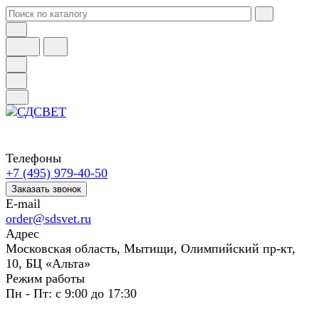
Телефоны
+7 (495) 979-40-50
Заказать звонок
E-mail
order@sdsvet.ru
Адрес
Московская область, Мытищи, Олимпийский пр-кт,
10, БЦ «Альта»
Режим работы
Пн - Пт: с 9:00 до 17:30