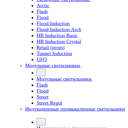
Arctic
Flash
Flood
Flood Induction
Flood Induction Arch
HB Induction Basic
HB Induction Crystal
Retail (prom)
Tunnel Induction
UFO
Модульные светильники
Модульные светильники
Flash
Flood
Street
Street Regul
Индукционные промышленные светильники