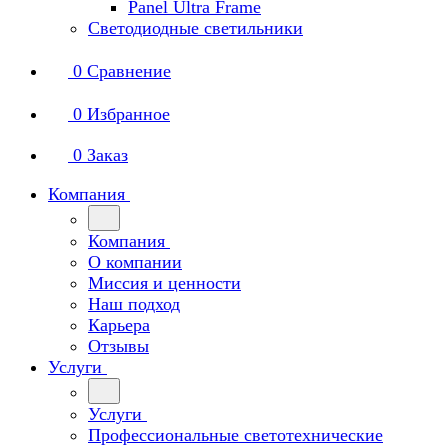
Panel Ultra Frame
Светодиодные светильники
0
Сравнение
0
Избранное
0
Заказ
Компания
Компания
О компании
Миссия и ценности
Наш подход
Карьера
Отзывы
Услуги
Услуги
Профессиональные светотехнические