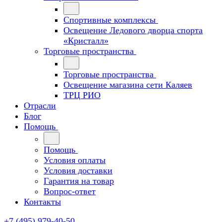
Спортивные комплексы
Освещение Ледового дворца спорта
«Кристалл»
Торговые пространства
Торговые пространства
Освещение магазина сети Каляев
ТРЦ РИО
Отрасли
Блог
Помощь
Помощь
Условия оплаты
Условия доставки
Гарантия на товар
Вопрос-ответ
Контакты
+7 (495) 979-40-50