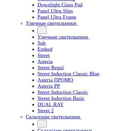
Downlight Glass Pad
Panel Ultra Slim
Panel Ultra Frame
Уличные светильники
Уличные светильники
Sub
Embed
Street
Asteria
Street Regul
Street Induction Classic Blue
Asteria ПРОМО
Asteria PP
Street Induction Classic
Street Induction Basic
DUAL RAY
Street 2
Складские светильники
Складские светильники