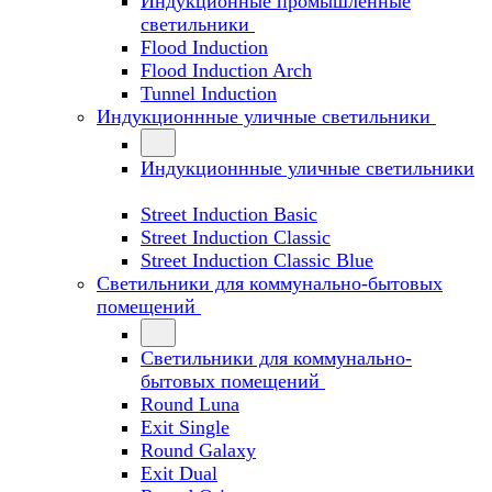
Индукционные промышленные
светильники
Flood Induction
Flood Induction Arch
Tunnel Induction
Индукционнные уличные светильники
Индукционнные уличные светильники
Street Induction Basic
Street Induction Classic
Street Induction Classic Blue
Светильники для коммунально-бытовых
помещений
Светильники для коммунально-
бытовых помещений
Round Luna
Exit Single
Round Galaxy
Exit Dual