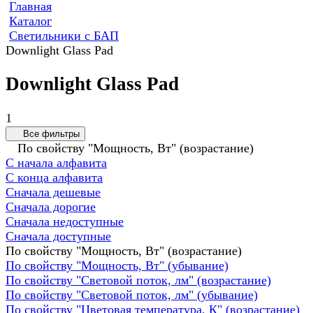
Главная
Каталог
Светильники с БАП
Downlight Glass Pad
Downlight Glass Pad
1
Все фильтры
По свойству "Мощность, Вт" (возрастание)
С начала алфавита
С конца алфавита
Сначала дешевые
Сначала дорогие
Сначала недоступные
Сначала доступные
По свойству "Мощность, Вт" (возрастание)
По свойству "Мощность, Вт" (убывание)
По свойству "Световой поток, лм" (возрастание)
По свойству "Световой поток, лм" (убывание)
По свойству "Цветовая температура, К" (возрастание)