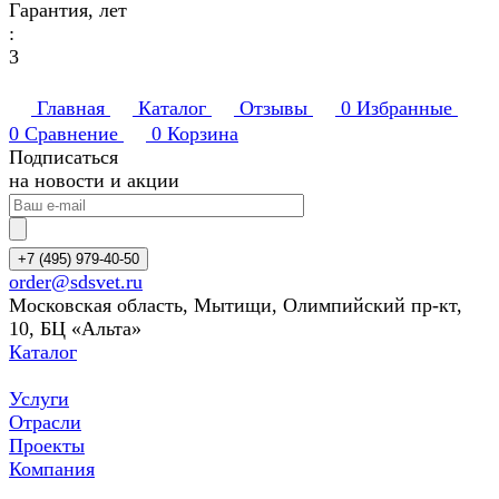
Гарантия, лет
:
3
Главная
Каталог
Отзывы
0
Избранные
0
Сравнение
0
Корзина
Подписаться
на новости и акции
+7 (495) 979-40-50
order@sdsvet.ru
Московская область, Мытищи, Олимпийский пр-кт,
10, БЦ «Альта»
Каталог
Услуги
Отрасли
Проекты
Компания