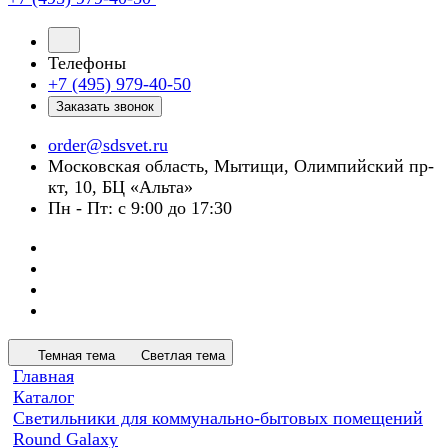
Телефоны
+7 (495) 979-40-50
Заказать звонок
order@sdsvet.ru
Московская область, Мытищи, Олимпийский пр-
кт, 10, БЦ «Альта»
Пн - Пт: с 9:00 до 17:30
Темная тема
Светлая тема
Главная
Каталог
Светильники для коммунально-бытовых помещений
Round Galaxy