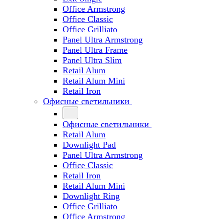
Office Armstrong
Office Classic
Office Grilliato
Panel Ultra Armstrong
Panel Ultra Frame
Panel Ultra Slim
Retail Alum
Retail Alum Mini
Retail Iron
Офисные светильники
Офисные светильники
Retail Alum
Downlight Pad
Panel Ultra Armstrong
Office Classic
Retail Iron
Retail Alum Mini
Downlight Ring
Office Grilliato
Office Armstrong