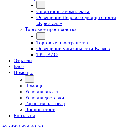
Спортивные комплексы
Освещение Ледового дворца спорта
«Кристалл»
Торговые пространства
Торговые пространства
Освещение магазина сети Каляев
ТРЦ РИО
Отрасли
Блог
Помощь
Помощь
Условия оплаты
Условия доставки
Гарантия на товар
Вопрос-ответ
Контакты
+7 (495) 979-40-50