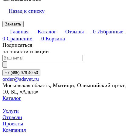
Назад к списку
Заказать
Главная
Каталог
Отзывы
0
Избранные
0
Сравнение
0
Корзина
Подписаться
на новости и акции
+7 (495) 979-40-50
order@sdsvet.ru
Московская область, Мытищи, Олимпийский пр-кт,
10, БЦ «Альта»
Каталог
Услуги
Отрасли
Проекты
Компания