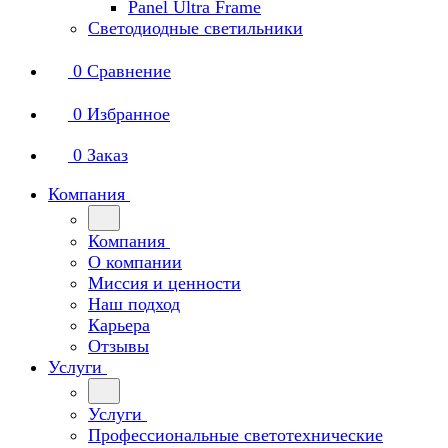
Panel Ultra Frame
Светодиодные светильники
0
Сравнение
0
Избранное
0
Заказ
Компания
Компания
О компании
Миссия и ценности
Наш подход
Карьера
Отзывы
Услуги
Услуги
Профессиональные светотехнические