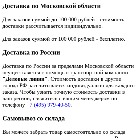
Доставка по Московской области
Для заказов суммой до 100 000 рублей - стоимость
доставки рассчитывается индивидуально.
Для заказов суммой от 100 000 рублей - бесплатно.
Доставка по России
Доставка по России за пределами Московской области
осуществляется с помощью транспортной компании
"Деловые линии"
. Стоимость доставки в другие
города РФ рассчитывается индивидуально для каждого
заказа. Чтобы узнать точную стоимость доставки в
ваш регион, свяжитесь с вашим менеджером по
телефону
+7 (495) 979-40-50
.
Самовывоз со склада
Вы можете забрать товар самостоятельно со склада