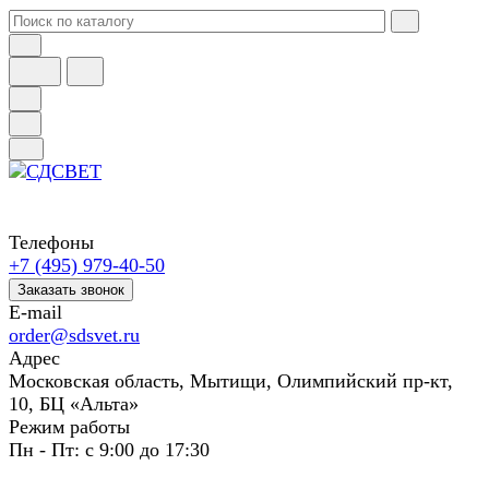
Телефоны
+7 (495) 979-40-50
Заказать звонок
E-mail
order@sdsvet.ru
Адрес
Московская область, Мытищи, Олимпийский пр-кт,
10, БЦ «Альта»
Режим работы
Пн - Пт: с 9:00 до 17:30