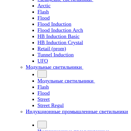
Arctic
Flash
Flood
Flood Induction
Flood Induction Arch
HB Induction Basic
HB Induction Crystal
Retail (prom)
Tunnel Induction
UFO
Модульные светильники
Модульные светильники
Flash
Flood
Street
Street Regul
Индукционные промышленные светильники