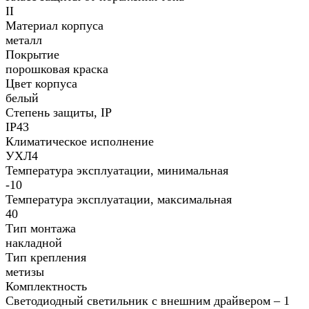
II
Материал корпуса
металл
Покрытие
порошковая краска
Цвет корпуса
белый
Степень защиты, IP
IP43
Климатическое исполнение
УХЛ4
Температура эксплуатации, минимальная
-10
Температура эксплуатации, максимальная
40
Тип монтажа
накладной
Тип крепления
метизы
Комплектность
Светодиодный светильник с внешним драйвером – 1