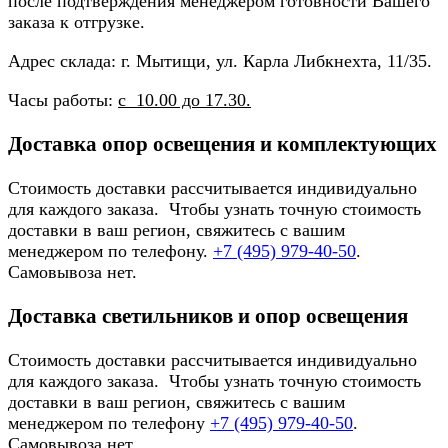
после подтверждения менеджером готовности Вашего
заказа к отгрузке.
Адрес склада: г. Мытищи, ул. Карла Либкнехта, 11/35.
Часы работы:
с 10.00 до 17.30.
Доставка опор освещения и комплектующих
Стоимость доставки рассчитывается индивидуально
для каждого заказа. Чтобы узнать точную стоимость
доставки в ваш регион, свяжитесь с вашим
менеджером по телефону.
+7 (495) 979-40-50
.
Самовывоза нет.
Доставка светильников и опор освещения
Стоимость доставки рассчитывается индивидуально
для каждого заказа. Чтобы узнать точную стоимость
доставки в ваш регион, свяжитесь с вашим
менеджером по телефону
+7 (495) 979-40-50
.
Самовывоза нет.