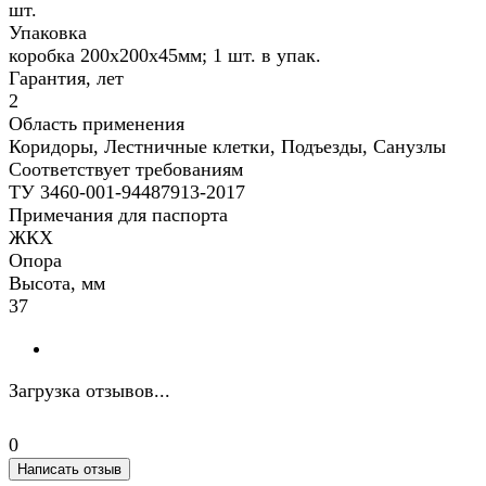
шт.
Упаковка
коробка 200х200х45мм; 1 шт. в упак.
Гарантия, лет
2
Область применения
Коридоры, Лестничные клетки, Подъезды, Санузлы
Соответствует требованиям
ТУ 3460-001-94487913-2017
Примечания для паспорта
ЖКХ
Опора
Высота, мм
37
Загрузка отзывов...
0
Написать отзыв