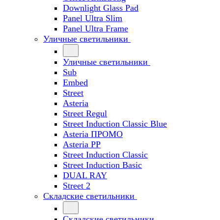
Downlight Glass Pad
Panel Ultra Slim
Panel Ultra Frame
Уличные светильники
Уличные светильники
Sub
Embed
Street
Asteria
Street Regul
Street Induction Classic Blue
Asteria ПРОМО
Asteria PP
Street Induction Classic
Street Induction Basic
DUAL RAY
Street 2
Складские светильники
Складские светильники