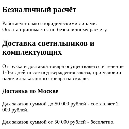
Безналичный расчёт
Работаем только с юридическими лицами.
Оплата принимается по безналичному расчету.
Доставка светильников и
комплектующих
Отгрузка и доставка товара осуществляется в течение
1-3-х дней после подтверждения заказа, при условии
наличия заказанного товара на складе.
Доставка по Москве
Для заказов суммой до 50 000 рублей - составляет 2
000 рублей.
Для заказов суммой от 50 000 рублей - бесплатно.