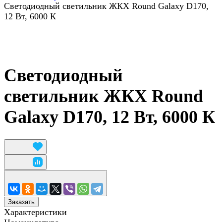
Светодиодный светильник ЖКХ Round Galaxy D170,
12 Вт, 6000 К
Светодиодный
светильник ЖКХ Round
Galaxy D170, 12 Вт, 6000 К
Заказать
Характеристики