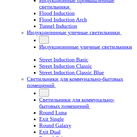
Индукционные промышленные
светильники
Flood Induction
Flood Induction Arch
Tunnel Induction
Индукционнные уличные светильники
Индукционнные уличные светильники
Street Induction Basic
Street Induction Classic
Street Induction Classic Blue
Светильники для коммунально-бытовых
помещений
Светильники для коммунально-
бытовых помещений
Round Luna
Exit Single
Round Galaxy
Exit Dual