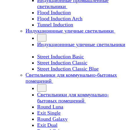
Индукционные промышленные
светильники
Flood Induction
Flood Induction Arch
Tunnel Induction
Индукционнные уличные светильники
Индукционнные уличные светильники
Street Induction Basic
Street Induction Classic
Street Induction Classic Blue
Светильники для коммунально-бытовых
помещений
Светильники для коммунально-
бытовых помещений
Round Luna
Exit Single
Round Galaxy
Exit Dual