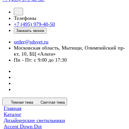
Телефоны
+7 (495) 979-40-50
Заказать звонок
order@sdsvet.ru
Московская область, Мытищи, Олимпийский пр-
кт, 10, БЦ «Альта»
Пн - Пт: с 9:00 до 17:30
Темная тема
Светлая тема
Главная
Каталог
Дизайнерские светильники
Accent Down Dot