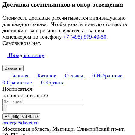
Доставка светильников и опор освещения
Стоимость доставки рассчитывается индивидуально
для каждого заказа. Чтобы узнать точную стоимость
доставки в ваш регион, свяжитесь с вашим
менеджером по телефону
+7 (495) 979-40-50
.
Самовывоза нет.
Назад к списку
Заказать
Главная
Каталог
Отзывы
0
Избранные
0
Сравнение
0
Корзина
Подписаться
на новости и акции
+7 (495) 979-40-50
order@sdsvet.ru
Московская область, Мытищи, Олимпийский пр-кт,