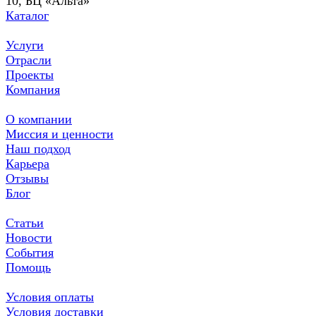
10, БЦ «Альта»
Каталог
Услуги
Отрасли
Проекты
Компания
О компании
Миссия и ценности
Наш подход
Карьера
Отзывы
Блог
Статьи
Новости
События
Помощь
Условия оплаты
Условия доставки