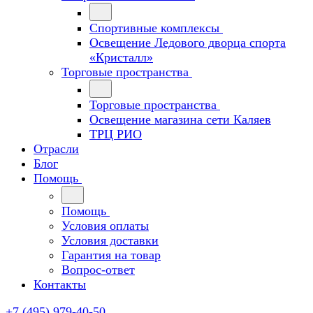
Спортивные комплексы
Освещение Ледового дворца спорта
«Кристалл»
Торговые пространства
Торговые пространства
Освещение магазина сети Каляев
ТРЦ РИО
Отрасли
Блог
Помощь
Помощь
Условия оплаты
Условия доставки
Гарантия на товар
Вопрос-ответ
Контакты
+7 (495) 979-40-50