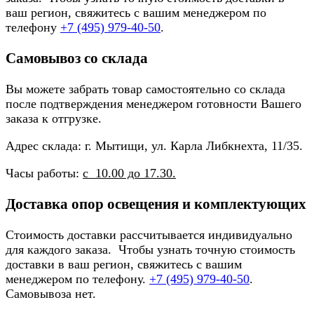
ваш регион, свяжитесь с вашим менеджером по
телефону
+7 (495) 979-40-50
.
Самовывоз со склада
Вы можете забрать товар самостоятельно со склада
после подтверждения менеджером готовности Вашего
заказа к отгрузке.
Адрес склада: г. Мытищи, ул. Карла Либкнехта, 11/35.
Часы работы:
с 10.00 до 17.30.
Доставка опор освещения и комплектующих
Стоимость доставки рассчитывается индивидуально
для каждого заказа. Чтобы узнать точную стоимость
доставки в ваш регион, свяжитесь с вашим
менеджером по телефону.
+7 (495) 979-40-50
.
Самовывоза нет.