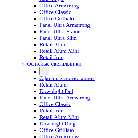
Office Armstrong
Office Classic
Office Grilliato
Panel Ultra Armstrong
Panel Ultra Frame
Panel Ultra Slim
Retail Alum
Retail Alum Mini
Retail Iron
Офисные светильники
Офисные светильники
Retail Alum
Downlight Pad
Panel Ultra Armstrong
Office Classic
Retail Iron
Retail Alum Mini
Downlight Ring
Office Grilliato
Office Armstrong