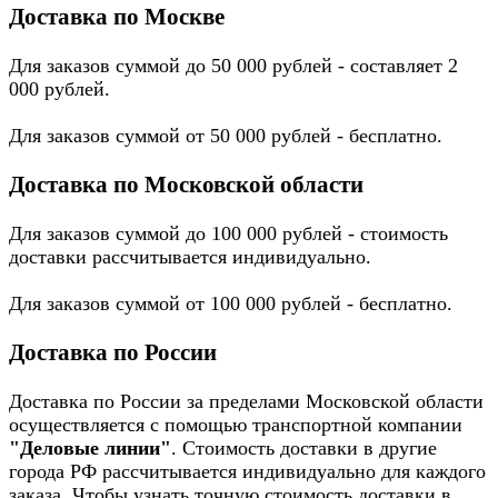
Доставка по Москве
Для заказов суммой до 50 000 рублей - составляет 2
000 рублей.
Для заказов суммой от 50 000 рублей - бесплатно.
Доставка по Московской области
Для заказов суммой до 100 000 рублей - стоимость
доставки рассчитывается индивидуально.
Для заказов суммой от 100 000 рублей - бесплатно.
Доставка по России
Доставка по России за пределами Московской области
осуществляется с помощью транспортной компании
"Деловые линии"
. Стоимость доставки в другие
города РФ рассчитывается индивидуально для каждого
заказа. Чтобы узнать точную стоимость доставки в