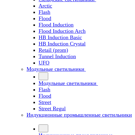
Arctic
Flash
Flood
Flood Induction
Flood Induction Arch
HB Induction Basic
HB Induction Crystal
Retail (prom)
Tunnel Induction
UFO
Модульные светильники
Модульные светильники
Flash
Flood
Street
Street Regul
Индукционные промышленные светильники