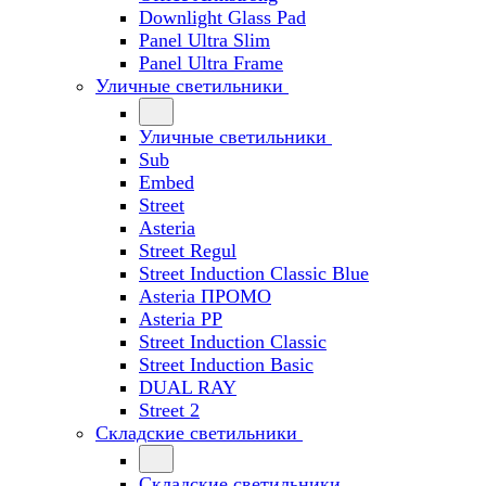
Downlight Glass Pad
Panel Ultra Slim
Panel Ultra Frame
Уличные светильники
Уличные светильники
Sub
Embed
Street
Asteria
Street Regul
Street Induction Classic Blue
Asteria ПРОМО
Asteria PP
Street Induction Classic
Street Induction Basic
DUAL RAY
Street 2
Складские светильники
Складские светильники