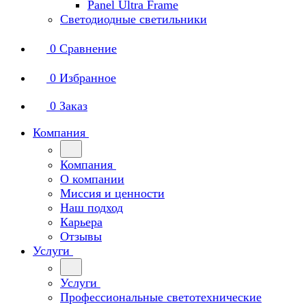
Panel Ultra Frame
Светодиодные светильники
0
Сравнение
0
Избранное
0
Заказ
Компания
Компания
О компании
Миссия и ценности
Наш подход
Карьера
Отзывы
Услуги
Услуги
Профессиональные светотехнические