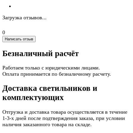
Загрузка отзывов...
0
Написать отзыв
Безналичный расчёт
Работаем только с юридическими лицами.
Оплата принимается по безналичному расчету.
Доставка светильников и
комплектующих
Отгрузка и доставка товара осуществляется в течение
1-3-х дней после подтверждения заказа, при условии
наличия заказанного товара на складе.