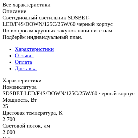
Все характеристики
Описание
Светодиодный светильник SDSBET-
LED/F4S/DOWN/125C/25W/60 черный корпус
По вопросам крупных закупок напишите нам.
Подберём индивидуальный план.
Характеристики
Отзывы
Оплата
Доставка
Характеристики
Номенклатура
SDSBET-LED/F4S/DOWN/125C/25W/60 черный корпус
Мощность, Вт
25
Цветовая температура, К
2 700
Световой поток, лм
2 000