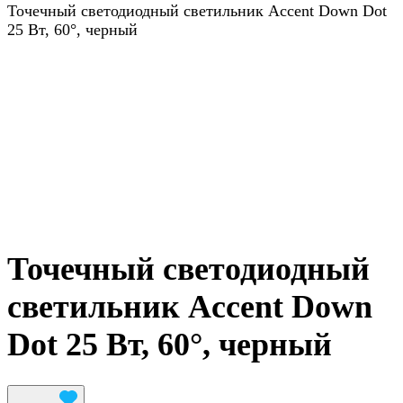
Точечный светодиодный светильник Accent Down Dot
25 Вт, 60°, черный
Точечный светодиодный
светильник Accent Down
Dot 25 Вт, 60°, черный