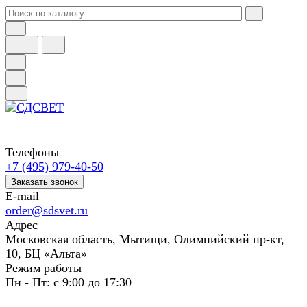
Телефоны
+7 (495) 979-40-50
Заказать звонок
E-mail
order@sdsvet.ru
Адрес
Московская область, Мытищи, Олимпийский пр-кт,
10, БЦ «Альта»
Режим работы
Пн - Пт: с 9:00 до 17:30