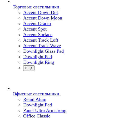
Торговые светильники
Accent Down Dot
Accent Down Moon
Accent Gracio
Accent Spot
Accent Surface
Accent Track Loft
Accent Track Wave
Downlight Glass Pad
Downlight Pad
Downlight Ring
Еще
Офисные светильники
Retail Alum
Downlight Pad
Panel Ultra Armstrong
Office Classic