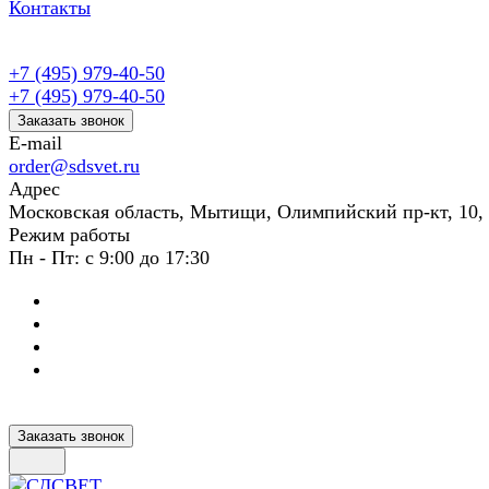
Контакты
+7 (495) 979-40-50
+7 (495) 979-40-50
Заказать звонок
E-mail
order@sdsvet.ru
Адрес
Московская область, Мытищи, Олимпийский пр-кт, 10,
Режим работы
Пн - Пт: с 9:00 до 17:30
Заказать звонок