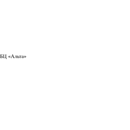
 БЦ «Альта»