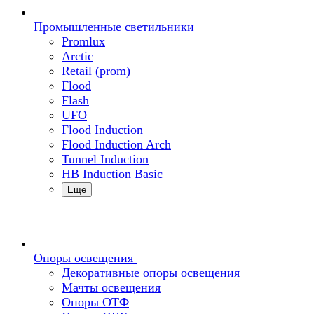
Промышленные светильники
Promlux
Arctic
Retail (prom)
Flood
Flash
UFO
Flood Induction
Flood Induction Arch
Tunnel Induction
HB Induction Basic
Еще
Опоры освещения
Декоративные опоры освещения
Мачты освещения
Опоры ОТФ