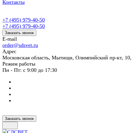
Контакты
+7 (495) 979-40-50
+7 (495) 979-40-50
Заказать звонок
E-mail
order@sdsvet.ru
Адрес
Московская область, Мытищи, Олимпийский пр-кт, 10,
Режим работы
Пн - Пт: с 9:00 до 17:30
Заказать звонок