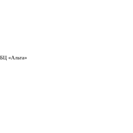
 БЦ «Альта»