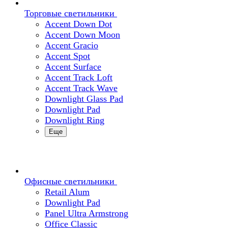
Торговые светильники
Accent Down Dot
Accent Down Moon
Accent Gracio
Accent Spot
Accent Surface
Accent Track Loft
Accent Track Wave
Downlight Glass Pad
Downlight Pad
Downlight Ring
Еще
Офисные светильники
Retail Alum
Downlight Pad
Panel Ultra Armstrong
Office Classic