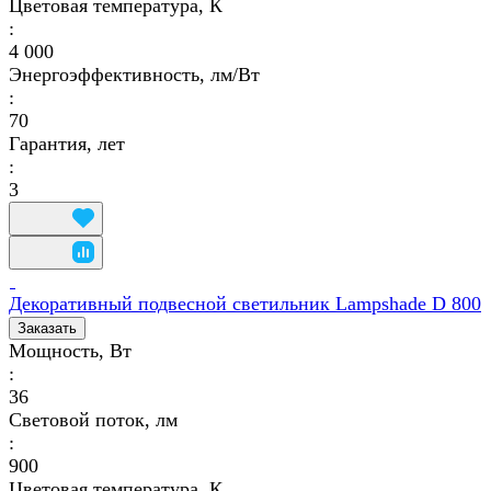
Цветовая температура, К
:
4 000
Энергоэффективность, лм/Вт
:
70
Гарантия, лет
:
3
Декоративный подвесной светильник Lampshade D 800
Заказать
Мощность, Вт
:
36
Световой поток, лм
:
900
Цветовая температура, К