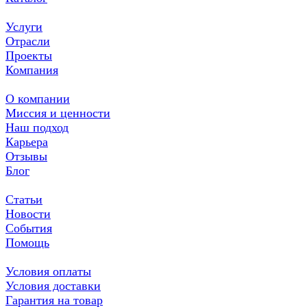
Услуги
Отрасли
Проекты
Компания
О компании
Миссия и ценности
Наш подход
Карьера
Отзывы
Блог
Статьи
Новости
События
Помощь
Условия оплаты
Условия доставки
Гарантия на товар