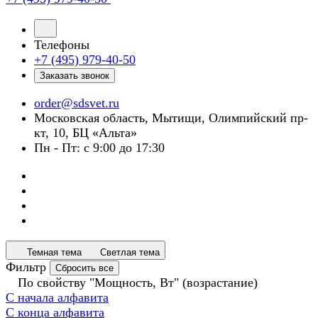
Телефоны
+7 (495) 979-40-50
Заказать звонок
order@sdsvet.ru
Московская область, Мытищи, Олимпийский пр-
кт, 10, БЦ «Альта»
Пн - Пт: с 9:00 до 17:30
Темная тема
Светлая тема
Фильтр
Сбросить все
По свойству "Мощность, Вт" (возрастание)
С начала алфавита
С конца алфавита