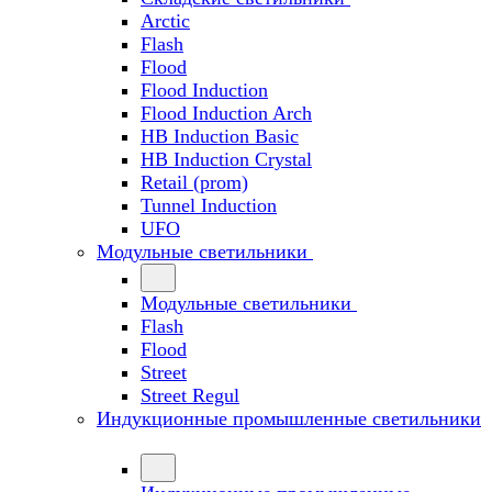
Arctic
Flash
Flood
Flood Induction
Flood Induction Arch
HB Induction Basic
HB Induction Crystal
Retail (prom)
Tunnel Induction
UFO
Модульные светильники
Модульные светильники
Flash
Flood
Street
Street Regul
Индукционные промышленные светильники