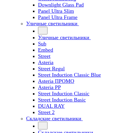
Downlight Glass Pad
Panel Ultra Slim
Panel Ultra Frame
Уличные светильники
Уличные светильники
Sub
Embed
Street
Asteria
Street Regul
Street Induction Classic Blue
Asteria ПРОМО
Asteria PP
Street Induction Classic
Street Induction Basic
DUAL RAY
Street 2
Складские светильники
Складские светильники