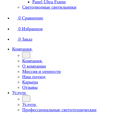
Panel Ultra Frame
Светодиодные светильники
0
Сравнение
0
Избранное
0
Заказ
Компания
Компания
О компании
Миссия и ценности
Наш подход
Карьера
Отзывы
Услуги
Услуги
Профессиональные светотехнические