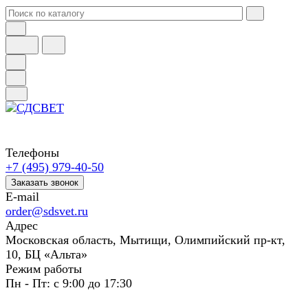
Телефоны
+7 (495) 979-40-50
Заказать звонок
E-mail
order@sdsvet.ru
Адрес
Московская область, Мытищи, Олимпийский пр-кт,
10, БЦ «Альта»
Режим работы
Пн - Пт: с 9:00 до 17:30