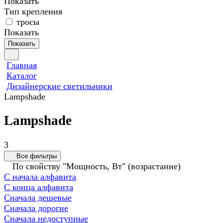
Показать
Тип крепления
тросы
Показать
Показать
Главная
Каталог
Дизайнерские светильники
Lampshade
Lampshade
3
Все фильтры
По свойству "Мощность, Вт" (возрастание)
С начала алфавита
С конца алфавита
Сначала дешевые
Сначала дорогие
Сначала недоступные