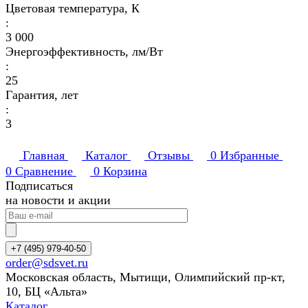
Цветовая температура, К
:
3 000
Энергоэффективность, лм/Вт
:
25
Гарантия, лет
:
3
Главная
Каталог
Отзывы
0
Избранные
0
Сравнение
0
Корзина
Подписаться
на новости и акции
+7 (495) 979-40-50
order@sdsvet.ru
Московская область, Мытищи, Олимпийский пр-кт,
10, БЦ «Альта»
Каталог