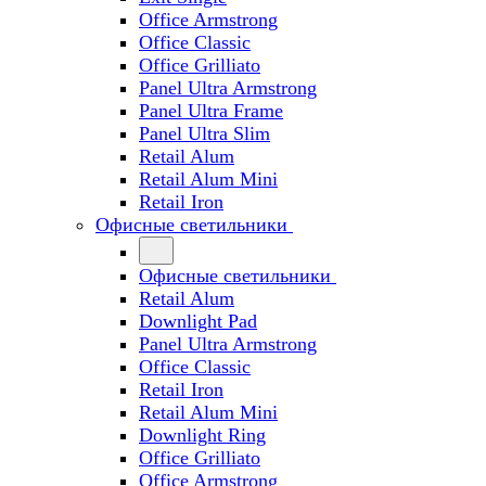
Office Armstrong
Office Classic
Office Grilliato
Panel Ultra Armstrong
Panel Ultra Frame
Panel Ultra Slim
Retail Alum
Retail Alum Mini
Retail Iron
Офисные светильники
Офисные светильники
Retail Alum
Downlight Pad
Panel Ultra Armstrong
Office Classic
Retail Iron
Retail Alum Mini
Downlight Ring
Office Grilliato
Office Armstrong