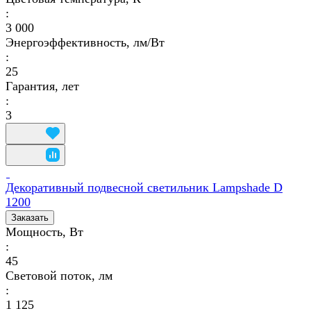
:
3 000
Энергоэффективность, лм/Вт
:
25
Гарантия, лет
:
3
Декоративный подвесной светильник Lampshade D
1200
Заказать
Мощность, Вт
:
45
Световой поток, лм
:
1 125