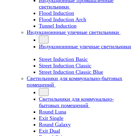
Индукционные промышленные
светильники
Flood Induction
Flood Induction Arch
Tunnel Induction
Индукционнные уличные светильники
Индукционнные уличные светильники
Street Induction Basic
Street Induction Classic
Street Induction Classic Blue
Светильники для коммунально-бытовых
помещений
Светильники для коммунально-
бытовых помещений
Round Luna
Exit Single
Round Galaxy
Exit Dual