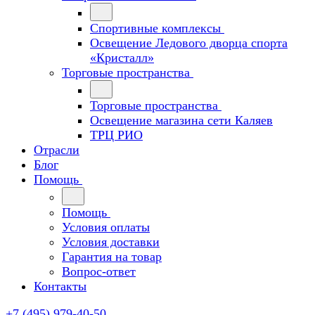
Спортивные комплексы
Освещение Ледового дворца спорта
«Кристалл»
Торговые пространства
Торговые пространства
Освещение магазина сети Каляев
ТРЦ РИО
Отрасли
Блог
Помощь
Помощь
Условия оплаты
Условия доставки
Гарантия на товар
Вопрос-ответ
Контакты
+7 (495) 979-40-50