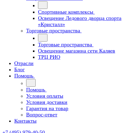
Спортивные комплексы
Освещение Ледового дворца спорта
«Кристалл»
Торговые пространства
Торговые пространства
Освещение магазина сети Каляев
ТРЦ РИО
Отрасли
Блог
Помощь
Помощь
Условия оплаты
Условия доставки
Гарантия на товар
Вопрос-ответ
Контакты
+7 (495) 979-40-50