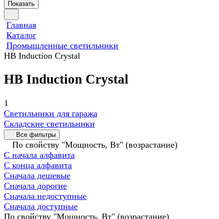
Показать
Главная
Каталог
Промышленные светильники
HB Induction Crystal
HB Induction Crystal
1
Светильники для гаража
Складские светильники
Все фильтры
По свойству "Мощность, Вт" (возрастание)
С начала алфавита
С конца алфавита
Сначала дешевые
Сначала дорогие
Сначала недоступные
Сначала доступные
По свойству "Мощность, Вт" (возрастание)