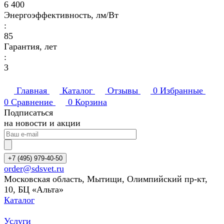
6 400
Энергоэффективность, лм/Вт
:
85
Гарантия, лет
:
3
Главная
Каталог
Отзывы
0
Избранные
0
Сравнение
0
Корзина
Подписаться
на новости и акции
+7 (495) 979-40-50
order@sdsvet.ru
Московская область, Мытищи, Олимпийский пр-кт,
10, БЦ «Альта»
Каталог
Услуги