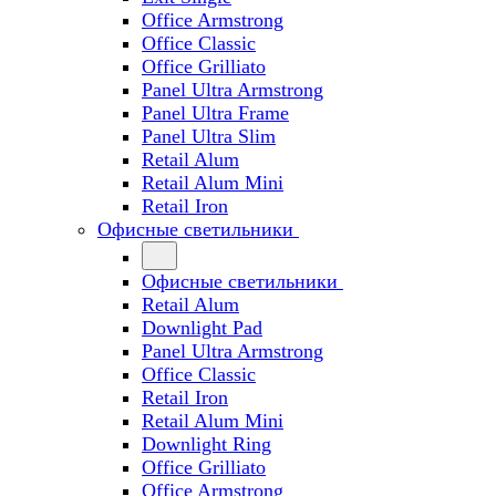
Office Armstrong
Office Classic
Office Grilliato
Panel Ultra Armstrong
Panel Ultra Frame
Panel Ultra Slim
Retail Alum
Retail Alum Mini
Retail Iron
Офисные светильники
Офисные светильники
Retail Alum
Downlight Pad
Panel Ultra Armstrong
Office Classic
Retail Iron
Retail Alum Mini
Downlight Ring
Office Grilliato
Office Armstrong