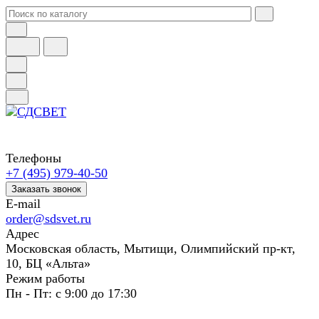
Телефоны
+7 (495) 979-40-50
Заказать звонок
E-mail
order@sdsvet.ru
Адрес
Московская область, Мытищи, Олимпийский пр-кт,
10, БЦ «Альта»
Режим работы
Пн - Пт: с 9:00 до 17:30