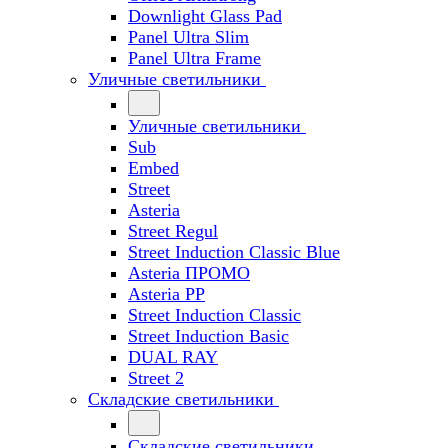
Downlight Glass Pad
Panel Ultra Slim
Panel Ultra Frame
Уличные светильники
Уличные светильники
Sub
Embed
Street
Asteria
Street Regul
Street Induction Classic Blue
Asteria ПРОМО
Asteria PP
Street Induction Classic
Street Induction Basic
DUAL RAY
Street 2
Складские светильники
Складские светильники