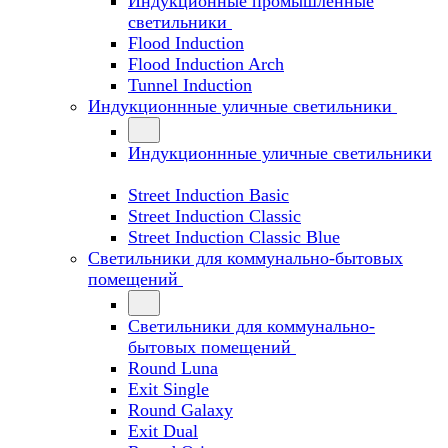
Индукционные промышленные
светильники
Flood Induction
Flood Induction Arch
Tunnel Induction
Индукционнные уличные светильники
Индукционнные уличные светильники
Street Induction Basic
Street Induction Classic
Street Induction Classic Blue
Светильники для коммунально-бытовых
помещений
Светильники для коммунально-
бытовых помещений
Round Luna
Exit Single
Round Galaxy
Exit Dual