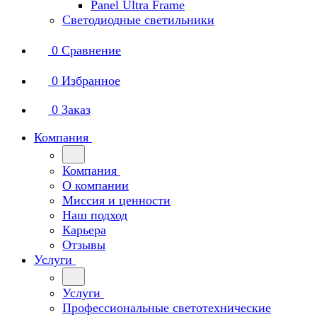
Panel Ultra Frame
Светодиодные светильники
0
Сравнение
0
Избранное
0
Заказ
Компания
Компания
О компании
Миссия и ценности
Наш подход
Карьера
Отзывы
Услуги
Услуги
Профессиональные светотехнические