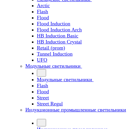
Arctic
Flash
Flood
Flood Induction
Flood Induction Arch
HB Induction Basic
HB Induction Crystal
Retail (prom)
Tunnel Induction
UFO
Модульные светильники
Модульные светильники
Flash
Flood
Street
Street Regul
Индукционные промышленные светильники