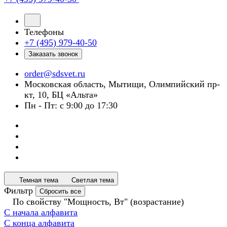
Телефоны
+7 (495) 979-40-50
Заказать звонок
order@sdsvet.ru
Московская область, Мытищи, Олимпийский пр-
кт, 10, БЦ «Альта»
Пн - Пт: с 9:00 до 17:30
Темная тема
Светлая тема
Фильтр
Сбросить все
По свойству "Мощность, Вт" (возрастание)
С начала алфавита
С конца алфавита