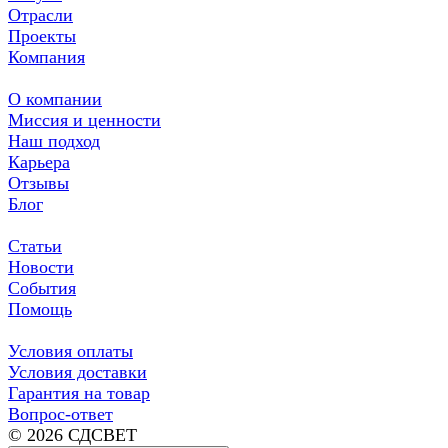
Отрасли
Проекты
Компания
О компании
Миссия и ценности
Наш подход
Карьера
Отзывы
Блог
Статьи
Новости
События
Помощь
Условия оплаты
Условия доставки
Гарантия на товар
Вопрос-ответ
© 2026 СДСВЕТ