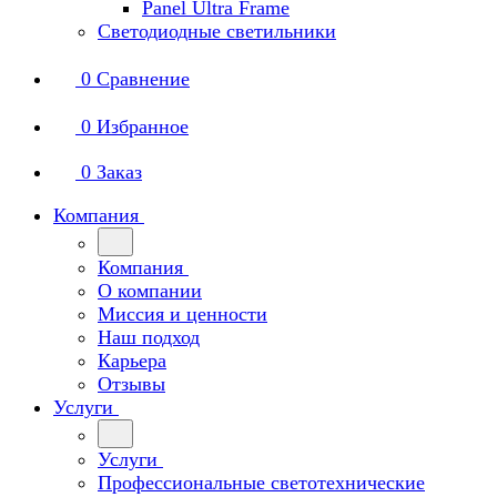
Panel Ultra Frame
Светодиодные светильники
0
Сравнение
0
Избранное
0
Заказ
Компания
Компания
О компании
Миссия и ценности
Наш подход
Карьера
Отзывы
Услуги
Услуги
Профессиональные светотехнические