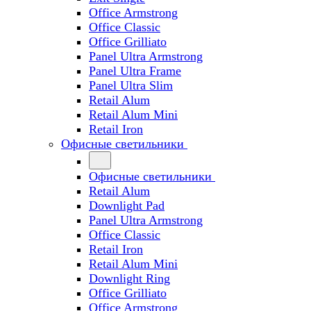
Office Armstrong
Office Classic
Office Grilliato
Panel Ultra Armstrong
Panel Ultra Frame
Panel Ultra Slim
Retail Alum
Retail Alum Mini
Retail Iron
Офисные светильники
Офисные светильники
Retail Alum
Downlight Pad
Panel Ultra Armstrong
Office Classic
Retail Iron
Retail Alum Mini
Downlight Ring
Office Grilliato
Office Armstrong