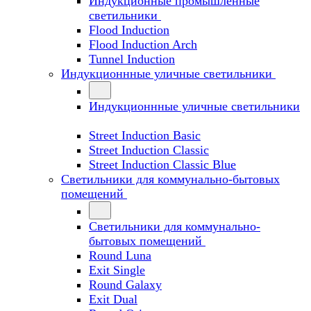
Индукционные промышленные
светильники
Flood Induction
Flood Induction Arch
Tunnel Induction
Индукционнные уличные светильники
Индукционнные уличные светильники
Street Induction Basic
Street Induction Classic
Street Induction Classic Blue
Светильники для коммунально-бытовых
помещений
Светильники для коммунально-
бытовых помещений
Round Luna
Exit Single
Round Galaxy
Exit Dual