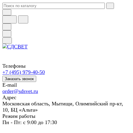
Телефоны
+7 (495) 979-40-50
Заказать звонок
E-mail
order@sdsvet.ru
Адрес
Московская область, Мытищи, Олимпийский пр-кт,
10, БЦ «Альта»
Режим работы
Пн - Пт: с 9:00 до 17:30