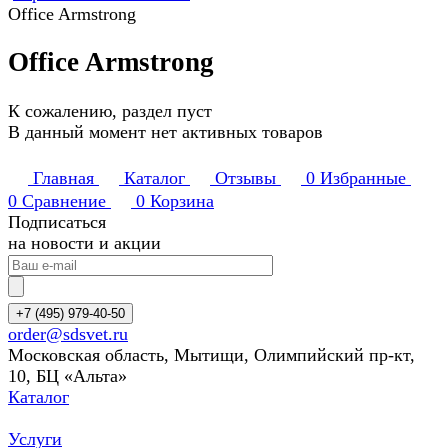
Office Armstrong
Office Armstrong
К сожалению, раздел пуст
В данный момент нет активных товаров
Главная
Каталог
Отзывы
0
Избранные
0
Сравнение
0
Корзина
Подписаться
на новости и акции
+7 (495) 979-40-50
order@sdsvet.ru
Московская область, Мытищи, Олимпийский пр-кт,
10, БЦ «Альта»
Каталог
Услуги