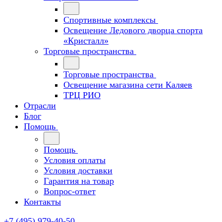
Спортивные комплексы
Освещение Ледового дворца спорта
«Кристалл»
Торговые пространства
Торговые пространства
Освещение магазина сети Каляев
ТРЦ РИО
Отрасли
Блог
Помощь
Помощь
Условия оплаты
Условия доставки
Гарантия на товар
Вопрос-ответ
Контакты
+7 (495) 979-40-50