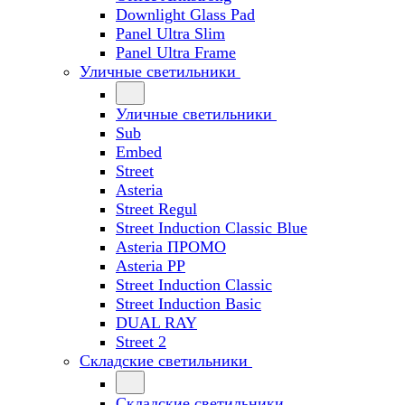
Downlight Glass Pad
Panel Ultra Slim
Panel Ultra Frame
Уличные светильники
Уличные светильники
Sub
Embed
Street
Asteria
Street Regul
Street Induction Classic Blue
Asteria ПРОМО
Asteria PP
Street Induction Classic
Street Induction Basic
DUAL RAY
Street 2
Складские светильники
Складские светильники