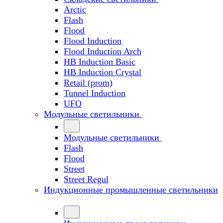
Arctic
Flash
Flood
Flood Induction
Flood Induction Arch
HB Induction Basic
HB Induction Crystal
Retail (prom)
Tunnel Induction
UFO
Модульные светильники
Модульные светильники
Flash
Flood
Street
Street Regul
Индукционные промышленные светильники