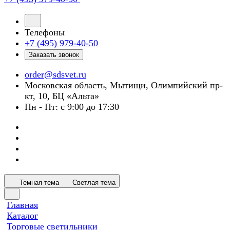
Телефоны
+7 (495) 979-40-50
Заказать звонок
order@sdsvet.ru
Московская область, Мытищи, Олимпийский пр-
кт, 10, БЦ «Альта»
Пн - Пт: с 9:00 до 17:30
Темная тема
Светлая тема
Главная
Каталог
Торговые светильники