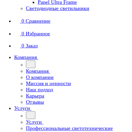
Panel Ultra Frame
Светодиодные светильники
0
Сравнение
0
Избранное
0
Заказ
Компания
Компания
О компании
Миссия и ценности
Наш подход
Карьера
Отзывы
Услуги
Услуги
Профессиональные светотехнические