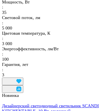
Мощность, Вт
:
35
Световой поток, лм
:
5 000
Цветовая температура, К
:
3 000
Энергоэффективность, лм/Вт
:
100
Гарантия, лет
:
3
Новинка
Дизайнерский светодиодный светильник SCANDI
KITCHENTABLE, 10 Вт, молочный