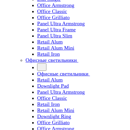
Office Armstrong
Office Classic
Office Grilliato
Panel Ultra Armstrong
Panel Ultra Frame
Panel Ultra Slim
Retail Alum
Retail Alum Mini
Retail Iron
Офисные светильники
Офисные светильники
Retail Alum
Downlight Pad
Panel Ultra Armstrong
Office Classic
Retail Iron
Retail Alum Mini
Downlight Ring
Office Grilliato
Office Armstrong