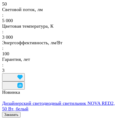
50
Световой поток, лм
:
5 000
Цветовая температура, К
:
3 000
Энергоэффективность, лм/Вт
:
100
Гарантия, лет
:
3
Новинка
Дизайнерский светодиодный светильник NOVA RED2,
50 Вт, белый
Заказать