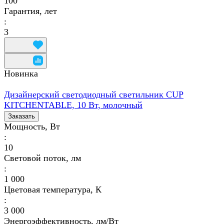
100
Гарантия, лет
:
3
Новинка
Дизайнерский светодиодный светильник CUP
KITCHENTABLE, 10 Вт, молочный
Заказать
Мощность, Вт
:
10
Световой поток, лм
:
1 000
Цветовая температура, К
:
3 000
Энергоэффективность, лм/Вт