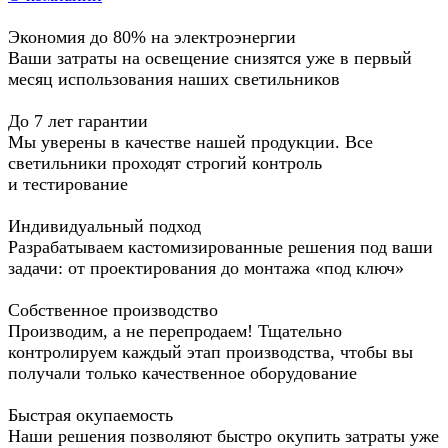
Экономия до 80% на электроэнергии
Ваши затраты на освещение снизятся уже в первый
месяц использования наших светильников
До 7 лет гарантии
Мы уверены в качестве нашей продукции. Все
светильники проходят строгий контроль
и тестирование
Индивидуальный подход
Разрабатываем кастомизированные решения под ваши
задачи: от проектирования до монтажа «под ключ»
Собственное производство
Производим, а не перепродаем! Тщательно
контролируем каждый этап производства, чтобы вы
получали только качественное оборудование
Быстрая окупаемость
Наши решения позволяют быстро окупить затраты уже