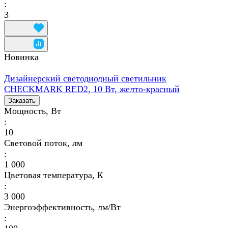
:
3
Новинка
Дизайнерский светодиодный светильник
CHECKMARK RED2, 10 Вт, желто-красный
Заказать
Мощность, Вт
:
10
Световой поток, лм
:
1 000
Цветовая температура, К
:
3 000
Энергоэффективность, лм/Вт
: