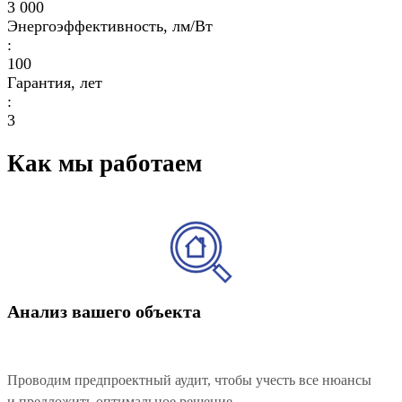
3 000
Энергоэффективность, лм/Вт
:
100
Гарантия, лет
:
3
Как мы работаем
Анализ вашего объекта
Проводим предпроектный аудит, чтобы учесть все нюансы
и предложить оптимальное решение