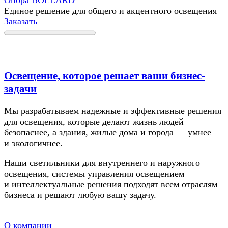
Опора BOLLARD
Единое решение для общего и акцентного освещения
Заказать
Освещение, которое решает ваши бизнес-
задачи
Мы разрабатываем надежные и эффективные решения
для освещения, которые делают жизнь людей
безопаснее, а здания, жилые дома и города — умнее
и экологичнее.
Наши светильники для внутреннего и наружного
освещения, системы управления освещением
и интеллектуальные решения подходят всем отраслям
бизнеса и решают любую вашу задачу.
О компании