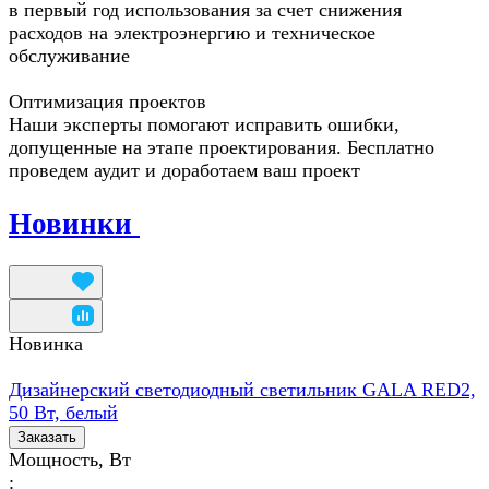
в первый год использования за счет снижения
расходов на электроэнергию и техническое
обслуживание
Оптимизация проектов
Наши эксперты помогают исправить ошибки,
допущенные на этапе проектирования. Бесплатно
проведем аудит и доработаем ваш проект
Новинки
Новинка
Дизайнерский светодиодный светильник GALA RED2,
50 Вт, белый
Заказать
Мощность, Вт
: