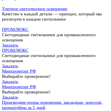
Уличное светодиодное освещение
Качество в каждой детали — принцип, который мы
реализуем в каждом светильнике
ПРОМЛЮКС
Светодиодные светильники для промышленного
освещения
Заказать
ПРОМЛЮКС
Светодиодные светильники для промышленного
освещения
Заказать
Минпромторг РФ
Выбирайте проверенное!
Заказать
Минпромторг РФ
Выбирайте проверенное!
Заказать
Производим опоры освещения, закладные, консоли,
кронштейны за 5 дней