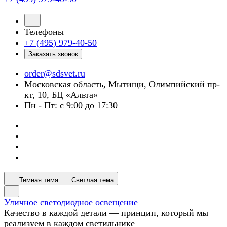
Телефоны
+7 (495) 979-40-50
Заказать звонок
order@sdsvet.ru
Московская область, Мытищи, Олимпийский пр-
кт, 10, БЦ «Альта»
Пн - Пт: с 9:00 до 17:30
Темная тема
Светлая тема
Уличное светодиодное освещение
Качество в каждой детали — принцип, который мы
реализуем в каждом светильнике