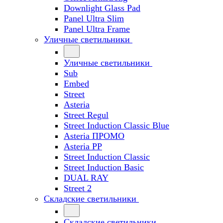
Downlight Glass Pad
Panel Ultra Slim
Panel Ultra Frame
Уличные светильники
Уличные светильники
Sub
Embed
Street
Asteria
Street Regul
Street Induction Classic Blue
Asteria ПРОМО
Asteria PP
Street Induction Classic
Street Induction Basic
DUAL RAY
Street 2
Складские светильники
Складские светильники