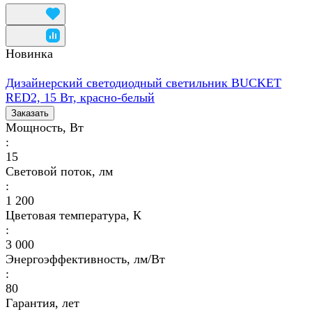
Новинка
Дизайнерский светодиодный светильник BUCKET
RED2, 15 Вт, красно-белый
Заказать
Мощность, Вт
:
15
Световой поток, лм
:
1 200
Цветовая температура, К
:
3 000
Энергоэффективность, лм/Вт
:
80
Гарантия, лет