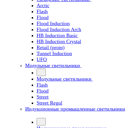
Arctic
Flash
Flood
Flood Induction
Flood Induction Arch
HB Induction Basic
HB Induction Crystal
Retail (prom)
Tunnel Induction
UFO
Модульные светильники
Модульные светильники
Flash
Flood
Street
Street Regul
Индукционные промышленные светильники