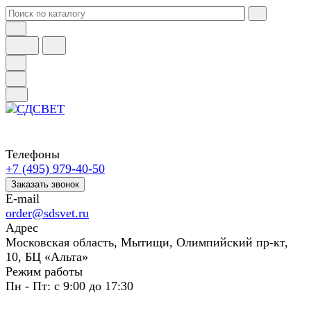
Телефоны
+7 (495) 979-40-50
Заказать звонок
E-mail
order@sdsvet.ru
Адрес
Московская область, Мытищи, Олимпийский пр-кт,
10, БЦ «Альта»
Режим работы
Пн - Пт: с 9:00 до 17:30