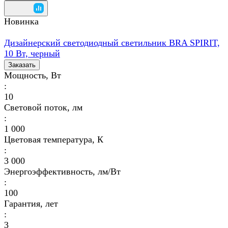
Новинка
Дизайнерский светодиодный светильник BRA SPIRIT,
10 Вт, черный
Заказать
Мощность, Вт
:
10
Световой поток, лм
:
1 000
Цветовая температура, К
:
3 000
Энергоэффективность, лм/Вт
:
100
Гарантия, лет
:
3