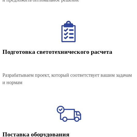
Подготовка светотехнического расчета
Разрабатываем проект, который соответствует вашим задачам
и нормам
Поставка оборудования