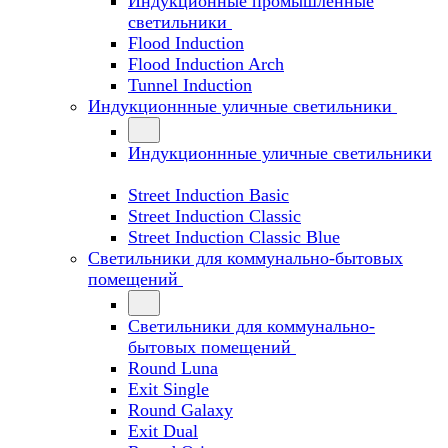
Индукционные промышленные
светильники
Flood Induction
Flood Induction Arch
Tunnel Induction
Индукционнные уличные светильники
Индукционнные уличные светильники
Street Induction Basic
Street Induction Classic
Street Induction Classic Blue
Светильники для коммунально-бытовых
помещений
Светильники для коммунально-
бытовых помещений
Round Luna
Exit Single
Round Galaxy
Exit Dual