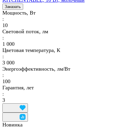
Заказать
Мощность, Вт
:
10
Световой поток, лм
:
1 000
Цветовая температура, К
:
3 000
Энергоэффективность, лм/Вт
:
100
Гарантия, лет
:
3
Новинка