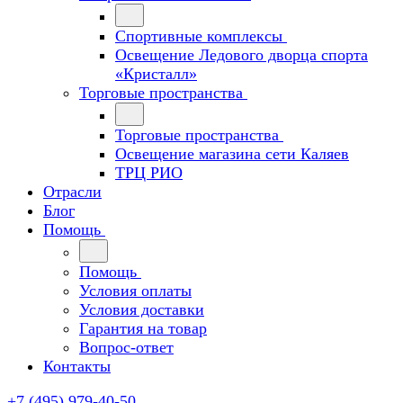
Спортивные комплексы
Освещение Ледового дворца спорта
«Кристалл»
Торговые пространства
Торговые пространства
Освещение магазина сети Каляев
ТРЦ РИО
Отрасли
Блог
Помощь
Помощь
Условия оплаты
Условия доставки
Гарантия на товар
Вопрос-ответ
Контакты
+7 (495) 979-40-50