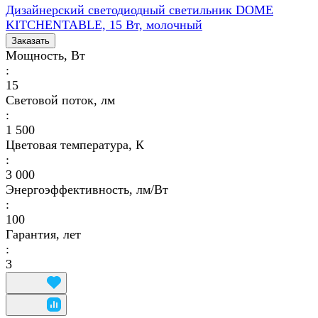
Дизайнерский светодиодный светильник DOME
KITCHENTABLE, 15 Вт, молочный
Заказать
Мощность, Вт
:
15
Световой поток, лм
:
1 500
Цветовая температура, К
:
3 000
Энергоэффективность, лм/Вт
:
100
Гарантия, лет
:
3