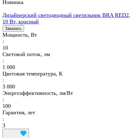
Новинка
Дизайнерский светодиодный светильник BRA RED2,
10 Вт, красный
Заказать
Мощность, Вт
:
10
Световой поток, лм
:
1 000
Цветовая температура, К
:
3 000
Энергоэффективность, лм/Вт
:
100
Гарантия, лет
:
3