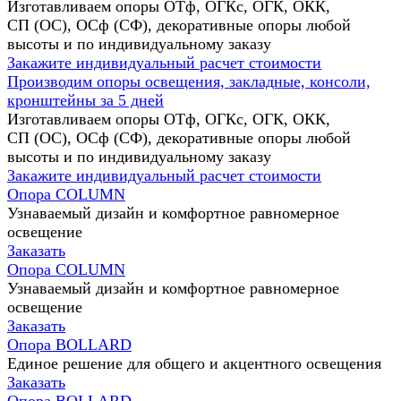
Изготавливаем опоры ОТф, ОГКс, ОГК, ОКК,
СП (ОС), ОСф (СФ), декоративные опоры любой
высоты и по индивидуальному заказу
Закажите индивидуальный расчет стоимости
Производим опоры освещения, закладные, консоли,
кронштейны за 5 дней
Изготавливаем опоры ОТф, ОГКс, ОГК, ОКК,
СП (ОС), ОСф (СФ), декоративные опоры любой
высоты и по индивидуальному заказу
Закажите индивидуальный расчет стоимости
Опора COLUMN
Узнаваемый дизайн и комфортное равномерное
освещение
Заказать
Опора COLUMN
Узнаваемый дизайн и комфортное равномерное
освещение
Заказать
Опора BOLLARD
Единое решение для общего и акцентного освещения
Заказать