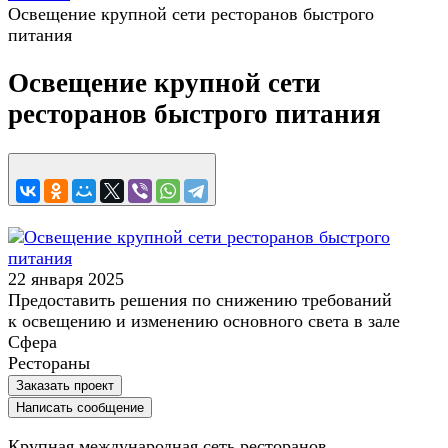
Освещение крупной сети ресторанов быстрого
питания
Освещение крупной сети
ресторанов быстрого питания
22 января 2025
Предоставить решения по снижению требований
к освещению и изменению основного света в зале
Сфера
Рестораны
Заказать проект
Написать сообщение
Крупная международная сеть ресторанов