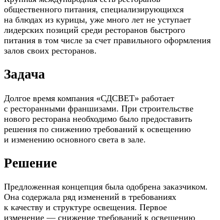
общественного питания, специализирующихся
на блюдах из курицы, уже много лет не уступает
лидерских позиций среди ресторанов быстрого
питания в том числе за счет правильного оформления
залов своих ресторанов.
Задача
Долгое время компания «СДСВЕТ» работает
с ресторанными франшизами. При строительстве
нового ресторана необходимо было предоставить
решения по снижению требований к освещению
и изменению основного света в зале.
Решение
Предложенная концепция была одобрена заказчиком.
Она содержала ряд изменений в требованиях
к качеству и структуре освещения. Первое
изменение — снижение требований к освещению