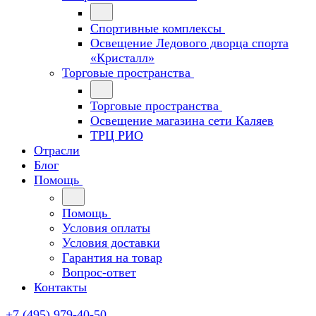
Спортивные комплексы
Освещение Ледового дворца спорта
«Кристалл»
Торговые пространства
Торговые пространства
Освещение магазина сети Каляев
ТРЦ РИО
Отрасли
Блог
Помощь
Помощь
Условия оплаты
Условия доставки
Гарантия на товар
Вопрос-ответ
Контакты
+7 (495) 979-40-50