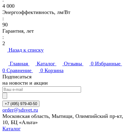
4 000
Энергоэффективность, лм/Вт
:
90
Гарантия, лет
:
2
Назад к списку
Главная
Каталог
Отзывы
0
Избранные
0
Сравнение
0
Корзина
Подписаться
на новости и акции
+7 (495) 979-40-50
order@sdsvet.ru
Московская область, Мытищи, Олимпийский пр-кт,
10, БЦ «Альта»
Каталог