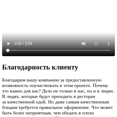
Благодарность клиенту
Благодарим вашу компанию за предоставленную
возможность поучаствовать в этом проекте. Почему
это важно для нас? Дело не только в нас, но и в людях.
В людях, которые будут приходить в ресторан
за качественной едой. Но даже самым качественным
блюдам требуется правильное оформление. Что может
быть более неприятным, чем обедать в плохо