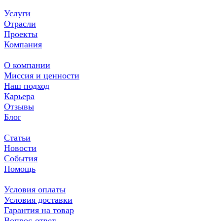
Услуги
Отрасли
Проекты
Компания
О компании
Миссия и ценности
Наш подход
Карьера
Отзывы
Блог
Статьи
Новости
События
Помощь
Условия оплаты
Условия доставки
Гарантия на товар
Вопрос-ответ