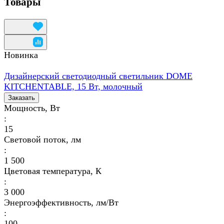
Товары
Новинка
Дизайнерский светодиодный светильник DOME
KITCHENTABLE, 15 Вт, молочный
Заказать
Мощность, Вт
:
15
Световой поток, лм
:
1 500
Цветовая температура, К
:
3 000
Энергоэффективность, лм/Вт
:
100