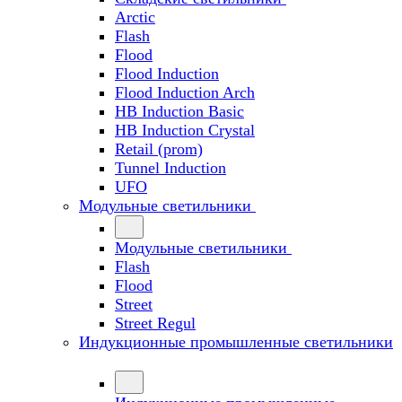
Arctic
Flash
Flood
Flood Induction
Flood Induction Arch
HB Induction Basic
HB Induction Crystal
Retail (prom)
Tunnel Induction
UFO
Модульные светильники
Модульные светильники
Flash
Flood
Street
Street Regul
Индукционные промышленные светильники