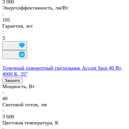
3 000
Энергоэффективность, лм/Вт
:
105
Гарантия, лет
:
3
Точечный поворотный светильник Accent Spot 40 Вт,
4000 К, 35°
Заказать
Мощность, Вт
:
40
Световой поток, лм
:
3 600
Цветовая температура, К
: