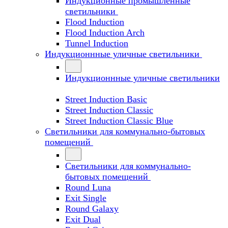
Индукционные промышленные
светильники
Flood Induction
Flood Induction Arch
Tunnel Induction
Индукционнные уличные светильники
Индукционнные уличные светильники
Street Induction Basic
Street Induction Classic
Street Induction Classic Blue
Светильники для коммунально-бытовых
помещений
Светильники для коммунально-
бытовых помещений
Round Luna
Exit Single
Round Galaxy
Exit Dual