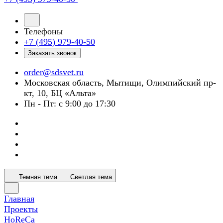
Телефоны
+7 (495) 979-40-50
Заказать звонок
order@sdsvet.ru
Московская область, Мытищи, Олимпийский пр-
кт, 10, БЦ «Альта»
Пн - Пт: с 9:00 до 17:30
Темная тема
Светлая тема
Главная
Проекты
HoReCa