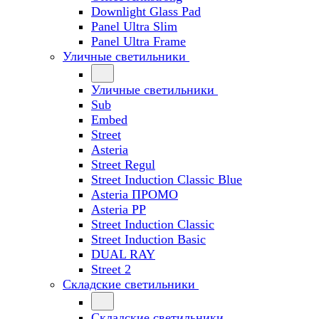
Downlight Glass Pad
Panel Ultra Slim
Panel Ultra Frame
Уличные светильники
Уличные светильники
Sub
Embed
Street
Asteria
Street Regul
Street Induction Classic Blue
Asteria ПРОМО
Asteria PP
Street Induction Classic
Street Induction Basic
DUAL RAY
Street 2
Складские светильники
Складские светильники