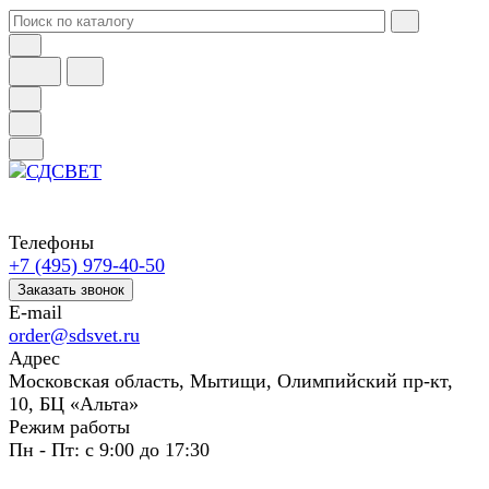
Телефоны
+7 (495) 979-40-50
Заказать звонок
E-mail
order@sdsvet.ru
Адрес
Московская область, Мытищи, Олимпийский пр-кт,
10, БЦ «Альта»
Режим работы
Пн - Пт: с 9:00 до 17:30