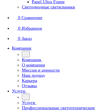
Panel Ultra Frame
Светодиодные светильники
0
Сравнение
0
Избранное
0
Заказ
Компания
Компания
О компании
Миссия и ценности
Наш подход
Карьера
Отзывы
Услуги
Услуги
Профессиональные светотехнические