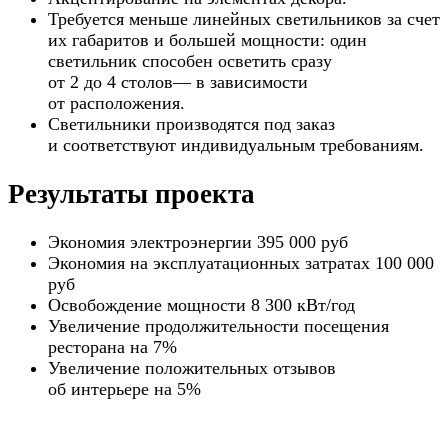
Требуется меньше линейных светильников за счет
их габаритов и большей мощности: один
светильник способен осветить сразу
от 2 до 4 столов— в зависимости
от расположения.
Светильники производятся под заказ
и соответствуют индивидуальным требованиям.
Результаты проекта
Экономия электроэнергии 395 000 руб
Экономия на эксплуатационных затратах 100 000
руб
Освобождение мощности 8 300 кВт/год
Увеличение продолжительности посещения
ресторана на 7%
Увеличение положительных отзывов
об интерьере на 5%