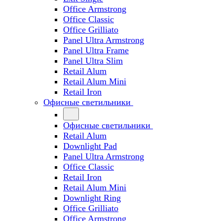
Office Armstrong
Office Classic
Office Grilliato
Panel Ultra Armstrong
Panel Ultra Frame
Panel Ultra Slim
Retail Alum
Retail Alum Mini
Retail Iron
Офисные светильники
Офисные светильники
Retail Alum
Downlight Pad
Panel Ultra Armstrong
Office Classic
Retail Iron
Retail Alum Mini
Downlight Ring
Office Grilliato
Office Armstrong