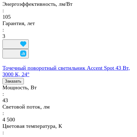
Энергоэффективность, лм/Вт
:
105
Гарантия, лет
:
3
Точечный поворотный светильник Accent Spot 43 Вт,
3000 К, 24°
Заказать
Мощность, Вт
:
43
Световой поток, лм
:
4 500
Цветовая температура, К
: