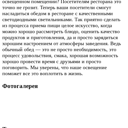
освещенном помещении? Посетителям ресторана это
точно не грозит. Теперь ваши посетители смогут
насладиться обедом в ресторане с качественными
светодиодными светильниками. Так приятно сделать
из процесса приема пищи целое искусство, когда
можно хорошо рассмотреть блюдо, оценить качество
продуктов и приготовления, да и просто зарядиться
хорошим настроением от атмосферы заведения. Ведь
обычный обед — это не просто необходимость, это
процесс удовольствия, смака, хорошая возможность
хорошо провести время с друзьями и просто
поговорить. Мы уверены, что наше освещение
поможет все это воплотить в жизнь.
Фотогалерея