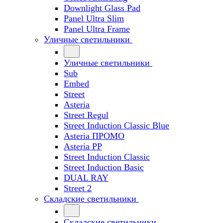
Downlight Glass Pad
Panel Ultra Slim
Panel Ultra Frame
Уличные светильники
Уличные светильники
Sub
Embed
Street
Asteria
Street Regul
Street Induction Classic Blue
Asteria ПРОМО
Asteria PP
Street Induction Classic
Street Induction Basic
DUAL RAY
Street 2
Складские светильники
Складские светильники