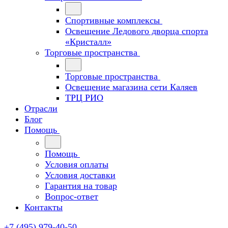
Спортивные комплексы
Освещение Ледового дворца спорта
«Кристалл»
Торговые пространства
Торговые пространства
Освещение магазина сети Каляев
ТРЦ РИО
Отрасли
Блог
Помощь
Помощь
Условия оплаты
Условия доставки
Гарантия на товар
Вопрос-ответ
Контакты
+7 (495) 979-40-50