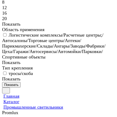
8
12
16
20
Показать
Область применения
Логистические комплексы/Расчетные центры;/
Автосалоны/Торговые центры/Аптеки/
Парикмахерские/Склады/Ангары/Заводы/Фабрики/
Цеха/Гаражи/Автосервисы/Автомойки/Парковки/
Спортивные объекты
Показать
Тип крепления
тросы/скоба
Показать
Показать
Главная
Каталог
Промышленные светильники
Promlux