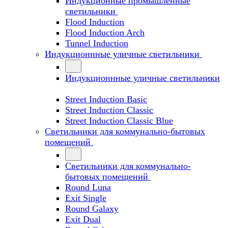
Индукционные промышленные
светильники
Flood Induction
Flood Induction Arch
Tunnel Induction
Индукционнные уличные светильники
Индукционнные уличные светильники
Street Induction Basic
Street Induction Classic
Street Induction Classic Blue
Светильники для коммунально-бытовых
помещений
Светильники для коммунально-
бытовых помещений
Round Luna
Exit Single
Round Galaxy
Exit Dual