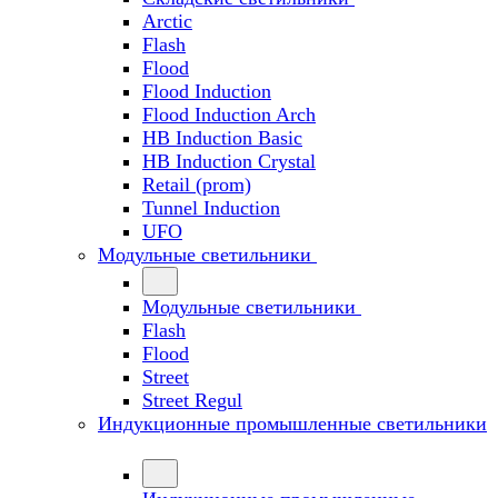
Arctic
Flash
Flood
Flood Induction
Flood Induction Arch
HB Induction Basic
HB Induction Crystal
Retail (prom)
Tunnel Induction
UFO
Модульные светильники
Модульные светильники
Flash
Flood
Street
Street Regul
Индукционные промышленные светильники