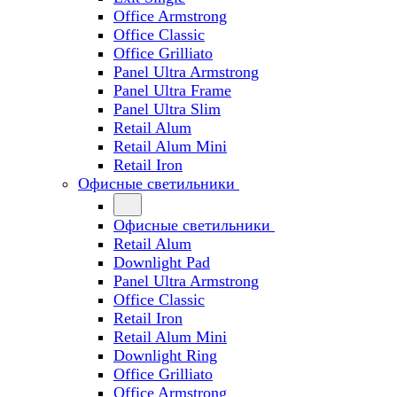
Office Armstrong
Office Classic
Office Grilliato
Panel Ultra Armstrong
Panel Ultra Frame
Panel Ultra Slim
Retail Alum
Retail Alum Mini
Retail Iron
Офисные светильники
Офисные светильники
Retail Alum
Downlight Pad
Panel Ultra Armstrong
Office Classic
Retail Iron
Retail Alum Mini
Downlight Ring
Office Grilliato
Office Armstrong