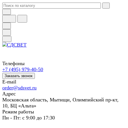
Телефоны
+7 (495) 979-40-50
Заказать звонок
E-mail
order@sdsvet.ru
Адрес
Московская область, Мытищи, Олимпийский пр-кт,
10, БЦ «Альта»
Режим работы
Пн - Пт: с 9:00 до 17:30