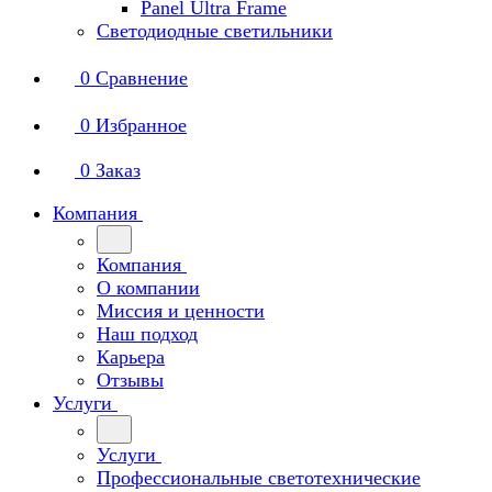
Panel Ultra Frame
Светодиодные светильники
0
Сравнение
0
Избранное
0
Заказ
Компания
Компания
О компании
Миссия и ценности
Наш подход
Карьера
Отзывы
Услуги
Услуги
Профессиональные светотехнические