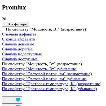
Promlux
20
Все фильтры
По свойству "Мощность, Вт" (возрастание)
С начала алфавита
С конца алфавита
Сначала дешевые
Сначала дорогие
Сначала недоступные
Сначала доступные
По свойству "Мощность, Вт" (возрастание)
По свойству "Мощность, Вт" (убывание)
По свойству "Световой поток, лм" (возрастание)
По свойству "Световой поток, лм" (убывание)
По свойству "Цветовая температура, К" (возрастание)
По свойству "Цветовая температура, К" (убывание)