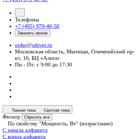
Телефоны
+7 (495) 979-40-50
Заказать звонок
order@sdsvet.ru
Московская область, Мытищи, Олимпийский пр-
кт, 10, БЦ «Альта»
Пн - Пт: с 9:00 до 17:30
Темная тема
Светлая тема
Фильтр
Сбросить все
По свойству "Мощность, Вт" (возрастание)
С начала алфавита
С конца алфавита