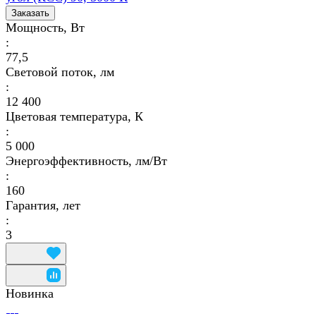
Заказать
Мощность, Вт
:
77,5
Световой поток, лм
:
12 400
Цветовая температура, К
:
5 000
Энергоэффективность, лм/Вт
:
160
Гарантия, лет
:
3
Новинка