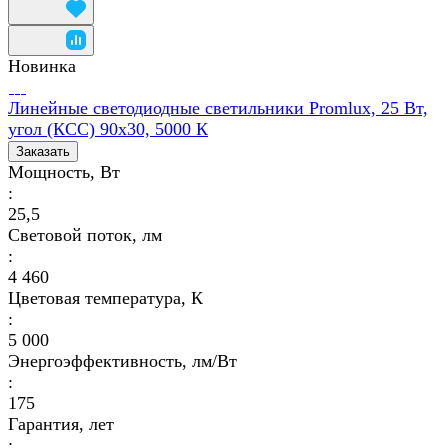
Новинка
Линейные светодиодные светильники Promlux, 25 Вт,
угол (КСС) 90х30, 5000 К
Заказать
Мощность, Вт
:
25,5
Световой поток, лм
:
4 460
Цветовая температура, К
:
5 000
Энергоэффективность, лм/Вт
:
175
Гарантия, лет
: