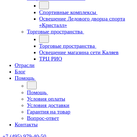
Спортивные комплексы
Освещение Ледового дворца спорта
«Кристалл»
Торговые пространства
Торговые пространства
Освещение магазина сети Каляев
ТРЦ РИО
Отрасли
Блог
Помощь
Помощь
Условия оплаты
Условия доставки
Гарантия на товар
Вопрос-ответ
Контакты
+7 (495) 979-40-50