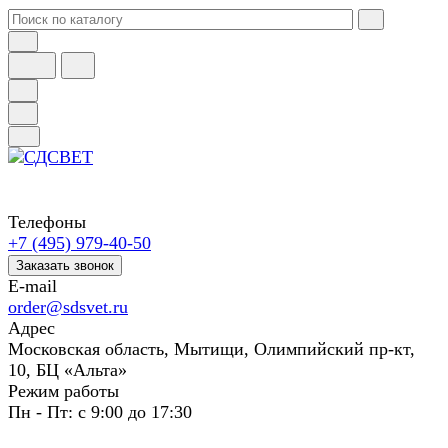
Телефоны
+7 (495) 979-40-50
Заказать звонок
E-mail
order@sdsvet.ru
Адрес
Московская область, Мытищи, Олимпийский пр-кт,
10, БЦ «Альта»
Режим работы
Пн - Пт: с 9:00 до 17:30