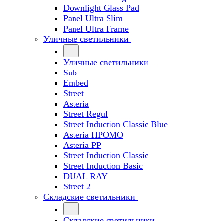
Downlight Glass Pad
Panel Ultra Slim
Panel Ultra Frame
Уличные светильники
Уличные светильники
Sub
Embed
Street
Asteria
Street Regul
Street Induction Classic Blue
Asteria ПРОМО
Asteria PP
Street Induction Classic
Street Induction Basic
DUAL RAY
Street 2
Складские светильники
Складские светильники