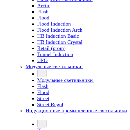
Arctic
Flash
Flood
Flood Induction
Flood Induction Arch
HB Induction Basic
HB Induction Crystal
Retail (prom)
Tunnel Induction
UFO
Модульные светильники
Модульные светильники
Flash
Flood
Street
Street Regul
Индукционные промышленные светильники