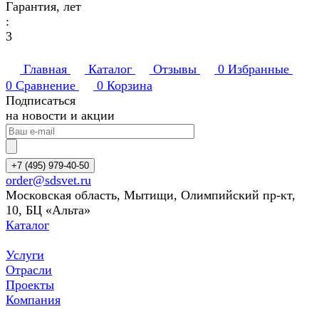
Гарантия, лет
:
3
Главная
Каталог
Отзывы
0
Избранные
0
Сравнение
0
Корзина
Подписаться
на новости и акции
+7 (495) 979-40-50
order@sdsvet.ru
Московская область, Мытищи, Олимпийский пр-кт,
10, БЦ «Альта»
Каталог
Услуги
Отрасли
Проекты
Компания