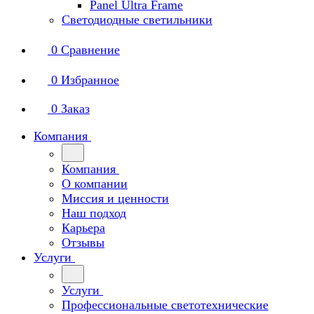
Panel Ultra Frame
Светодиодные светильники
0
Сравнение
0
Избранное
0
Заказ
Компания
Компания
О компании
Миссия и ценности
Наш подход
Карьера
Отзывы
Услуги
Услуги
Профессиональные светотехнические