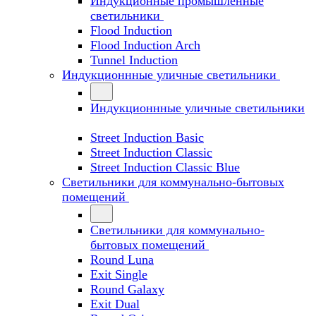
Индукционные промышленные
светильники
Flood Induction
Flood Induction Arch
Tunnel Induction
Индукционнные уличные светильники
Индукционнные уличные светильники
Street Induction Basic
Street Induction Classic
Street Induction Classic Blue
Светильники для коммунально-бытовых
помещений
Светильники для коммунально-
бытовых помещений
Round Luna
Exit Single
Round Galaxy
Exit Dual