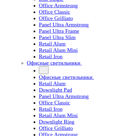
Office Armstrong
Office Classic
Office Grilliato
Panel Ultra Armstrong
Panel Ultra Frame
Panel Ultra Slim
Retail Alum
Retail Alum Mini
Retail Iron
Офисные светильники
Офисные светильники
Retail Alum
Downlight Pad
Panel Ultra Armstrong
Office Classic
Retail Iron
Retail Alum Mini
Downlight Ring
Office Grilliato
Office Armstrong