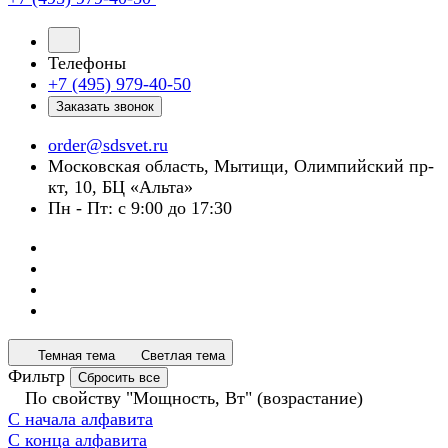
Телефоны
+7 (495) 979-40-50
Заказать звонок
order@sdsvet.ru
Московская область, Мытищи, Олимпийский пр-
кт, 10, БЦ «Альта»
Пн - Пт: с 9:00 до 17:30
Темная тема
Светлая тема
Фильтр
Сбросить все
По свойству "Мощность, Вт" (возрастание)
С начала алфавита
С конца алфавита