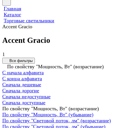
Главная
Каталог
Торговые светильники
Accent Gracio
Accent Gracio
1
Все фильтры
По свойству "Мощность, Вт" (возрастание)
С начала алфавита
С конца алфавита
Сначала дешевые
Сначала дорогие
Сначала недоступные
Сначала доступные
По свойству "Мощность, Вт" (возрастание)
По свойству "Мощность, Вт" (убывание)
По свойству "Световой поток, лм" (возрастание)
По свойству "Световой поток, лм" (убывание)