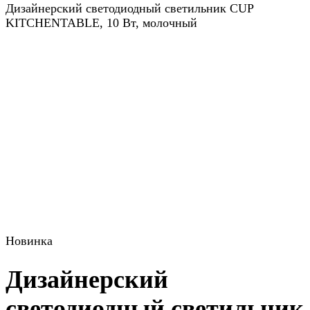
Дизайнерский светодиодный светильник CUP
KITCHENTABLE, 10 Вт, молочный
Новинка
Дизайнерский
светодиодный светильник