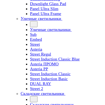
Downlight Glass Pad
Panel Ultra Slim
Panel Ultra Frame
Уличные светильники
Уличные светильники
Sub
Embed
Street
Asteria
Street Regul
Street Induction Classic Blue
Asteria ПРОМО
Asteria PP
Street Induction Classic
Street Induction Basic
DUAL RAY
Street 2
Складские светильники
Складские светильники