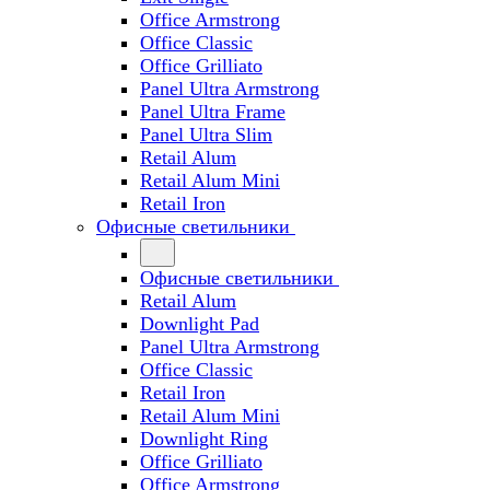
Office Armstrong
Office Classic
Office Grilliato
Panel Ultra Armstrong
Panel Ultra Frame
Panel Ultra Slim
Retail Alum
Retail Alum Mini
Retail Iron
Офисные светильники
Офисные светильники
Retail Alum
Downlight Pad
Panel Ultra Armstrong
Office Classic
Retail Iron
Retail Alum Mini
Downlight Ring
Office Grilliato
Office Armstrong