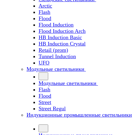
Arctic
Flash
Flood
Flood Induction
Flood Induction Arch
HB Induction Basic
HB Induction Crystal
Retail (prom)
Tunnel Induction
UFO
Модульные светильники
Модульные светильники
Flash
Flood
Street
Street Regul
Индукционные промышленные светильники