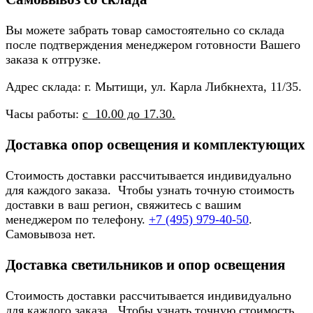
Вы можете забрать товар самостоятельно со склада
после подтверждения менеджером готовности Вашего
заказа к отгрузке.
Адрес склада: г. Мытищи, ул. Карла Либкнехта, 11/35.
Часы работы:
с 10.00 до 17.30.
Доставка опор освещения и комплектующих
Стоимость доставки рассчитывается индивидуально
для каждого заказа. Чтобы узнать точную стоимость
доставки в ваш регион, свяжитесь с вашим
менеджером по телефону.
+7 (495) 979-40-50
.
Самовывоза нет.
Доставка светильников и опор освещения
Стоимость доставки рассчитывается индивидуально
для каждого заказа. Чтобы узнать точную стоимость