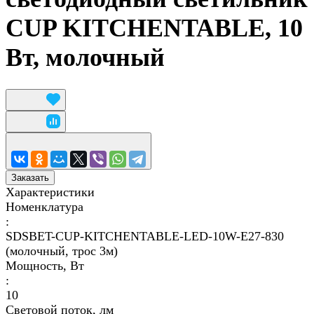
CUP KITCHENTABLE, 10
Вт, молочный
Заказать
Характеристики
Номенклатура
:
SDSBET-CUP-KITCHENTABLE-LED-10W-E27-830
(молочный, трос 3м)
Мощность, Вт
:
10
Световой поток, лм