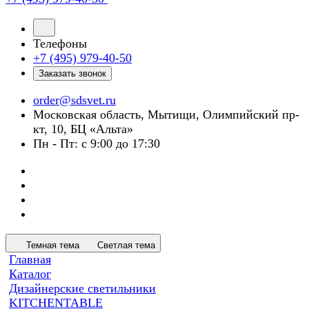
Телефоны
+7 (495) 979-40-50
Заказать звонок
order@sdsvet.ru
Московская область, Мытищи, Олимпийский пр-
кт, 10, БЦ «Альта»
Пн - Пт: с 9:00 до 17:30
Темная тема
Светлая тема
Главная
Каталог
Дизайнерские светильники
KITCHENTABLE