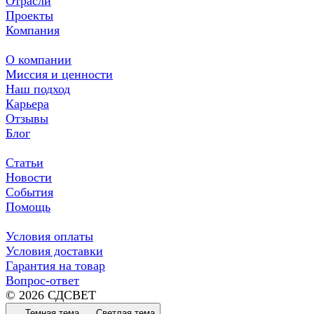
Отрасли
Проекты
Компания
О компании
Миссия и ценности
Наш подход
Карьера
Отзывы
Блог
Статьи
Новости
События
Помощь
Условия оплаты
Условия доставки
Гарантия на товар
Вопрос-ответ
© 2026 СДСВЕТ
Темная тема
Светлая тема