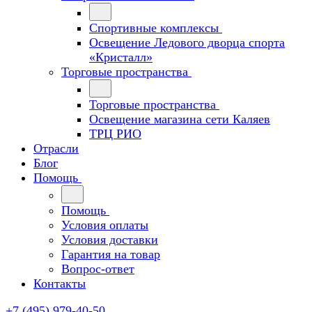
Спортивные комплексы
Освещение Ледового дворца спорта
«Кристалл»
Торговые пространства
Торговые пространства
Освещение магазина сети Каляев
ТРЦ РИО
Отрасли
Блог
Помощь
Помощь
Условия оплаты
Условия доставки
Гарантия на товар
Вопрос-ответ
Контакты
+7 (495) 979-40-50