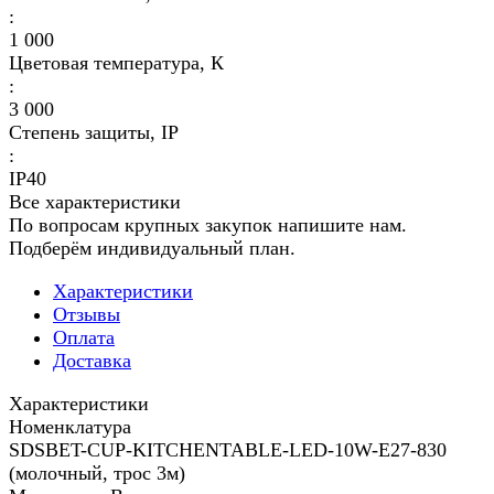
:
1 000
Цветовая температура, К
:
3 000
Степень защиты, IP
:
IP40
Все характеристики
По вопросам крупных закупок напишите нам.
Подберём индивидуальный план.
Характеристики
Отзывы
Оплата
Доставка
Характеристики
Номенклатура
SDSBET-CUP-KITCHENTABLE-LED-10W-E27-830
(молочный, трос 3м)