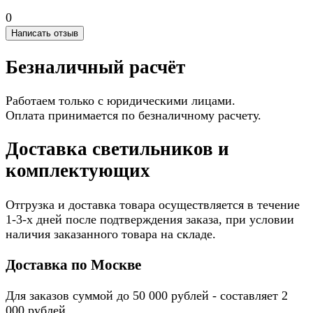
0
Написать отзыв
Безналичный расчёт
Работаем только с юридическими лицами.
Оплата принимается по безналичному расчету.
Доставка светильников и
комплектующих
Отгрузка и доставка товара осуществляется в течение
1-3-х дней после подтверждения заказа, при условии
наличия заказанного товара на складе.
Доставка по Москве
Для заказов суммой до 50 000 рублей - составляет 2
000 рублей.