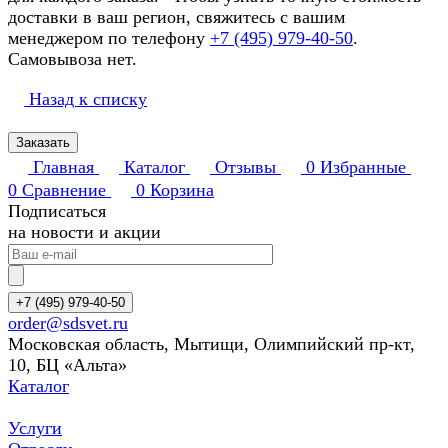
доставки в ваш регион, свяжитесь с вашим
менеджером по телефону
+7 (495) 979-40-50
.
Самовывоза нет.
Назад к списку
Заказать
Главная
Каталог
Отзывы
0
Избранные
0
Сравнение
0
Корзина
Подписаться
на новости и акции
+7 (495) 979-40-50
order@sdsvet.ru
Московская область, Мытищи, Олимпийский пр-кт,
10, БЦ «Альта»
Каталог
Услуги