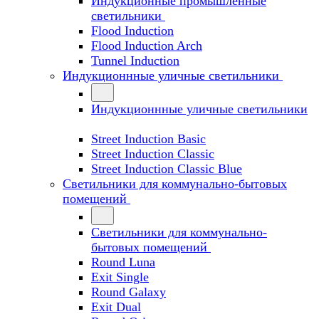
Индукционные промышленные
светильники
Flood Induction
Flood Induction Arch
Tunnel Induction
Индукционнные уличные светильники
Индукционнные уличные светильники
Street Induction Basic
Street Induction Classic
Street Induction Classic Blue
Светильники для коммунально-бытовых
помещений
Светильники для коммунально-
бытовых помещений
Round Luna
Exit Single
Round Galaxy
Exit Dual