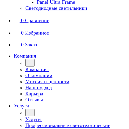
Panel Ultra Frame
Светодиодные светильники
0
Сравнение
0
Избранное
0
Заказ
Компания
Компания
О компании
Миссия и ценности
Наш подход
Карьера
Отзывы
Услуги
Услуги
Профессиональные светотехнические