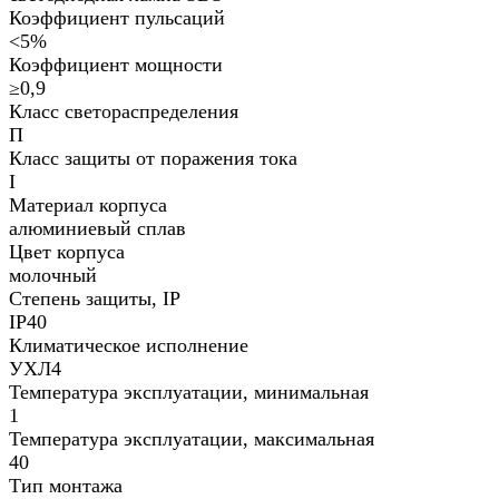
Коэффициент пульсаций
<5%
Коэффициент мощности
≥0,9
Класс светораспределения
П
Класс защиты от поражения тока
I
Материал корпуса
алюминиевый сплав
Цвет корпуса
молочный
Степень защиты, IP
IP40
Климатическое исполнение
УХЛ4
Температура эксплуатации, минимальная
1
Температура эксплуатации, максимальная
40
Тип монтажа