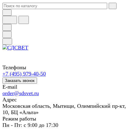
Телефоны
+7 (495) 979-40-50
Заказать звонок
E-mail
order@sdsvet.ru
Адрес
Московская область, Мытищи, Олимпийский пр-кт,
10, БЦ «Альта»
Режим работы
Пн - Пт: с 9:00 до 17:30