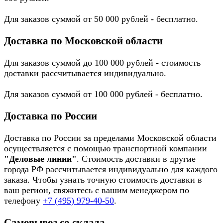
Для заказов суммой от 50 000 рублей - бесплатно.
Доставка по Московской области
Для заказов суммой до 100 000 рублей - стоимость
доставки рассчитывается индивидуально.
Для заказов суммой от 100 000 рублей - бесплатно.
Доставка по России
Доставка по России за пределами Московской области
осуществляется с помощью транспортной компании
"Деловые линии"
. Стоимость доставки в другие
города РФ рассчитывается индивидуально для каждого
заказа. Чтобы узнать точную стоимость доставки в
ваш регион, свяжитесь с вашим менеджером по
телефону
+7 (495) 979-40-50
.
Самовывоз со склада