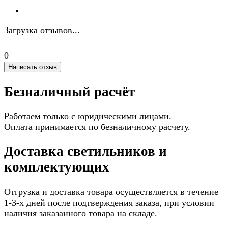
Загрузка отзывов...
0
Написать отзыв
Безналичный расчёт
Работаем только с юридическими лицами.
Оплата принимается по безналичному расчету.
Доставка светильников и
комплектующих
Отгрузка и доставка товара осуществляется в течение
1-3-х дней после подтверждения заказа, при условии
наличия заказанного товара на складе.