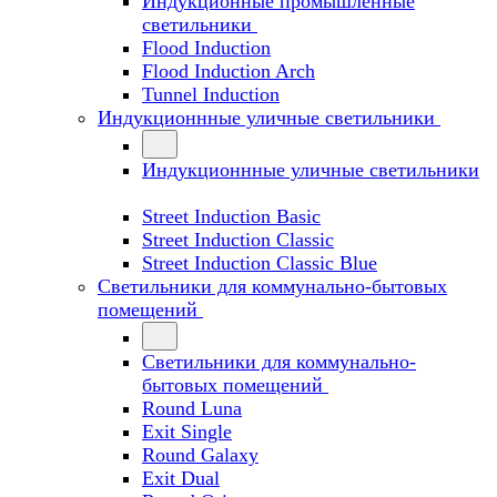
Индукционные промышленные
светильники
Flood Induction
Flood Induction Arch
Tunnel Induction
Индукционнные уличные светильники
Индукционнные уличные светильники
Street Induction Basic
Street Induction Classic
Street Induction Classic Blue
Светильники для коммунально-бытовых
помещений
Светильники для коммунально-
бытовых помещений
Round Luna
Exit Single
Round Galaxy
Exit Dual