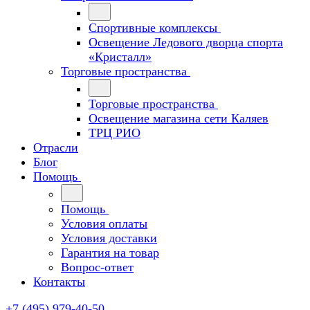
Спортивные комплексы
Освещение Ледового дворца спорта
«Кристалл»
Торговые пространства
Торговые пространства
Освещение магазина сети Каляев
ТРЦ РИО
Отрасли
Блог
Помощь
Помощь
Условия оплаты
Условия доставки
Гарантия на товар
Вопрос-ответ
Контакты
+7 (495) 979-40-50