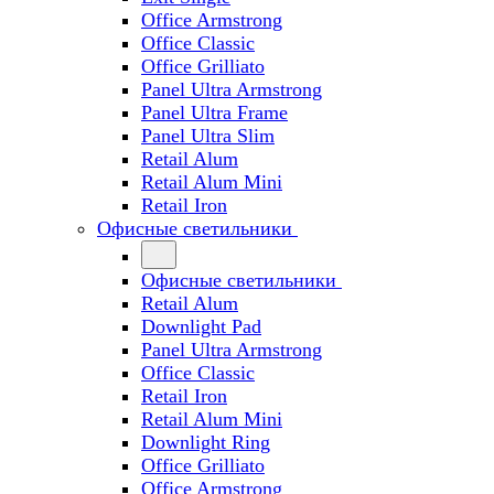
Office Armstrong
Office Classic
Office Grilliato
Panel Ultra Armstrong
Panel Ultra Frame
Panel Ultra Slim
Retail Alum
Retail Alum Mini
Retail Iron
Офисные светильники
Офисные светильники
Retail Alum
Downlight Pad
Panel Ultra Armstrong
Office Classic
Retail Iron
Retail Alum Mini
Downlight Ring
Office Grilliato
Office Armstrong