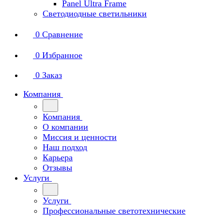
Panel Ultra Frame
Светодиодные светильники
0
Сравнение
0
Избранное
0
Заказ
Компания
Компания
О компании
Миссия и ценности
Наш подход
Карьера
Отзывы
Услуги
Услуги
Профессиональные светотехнические