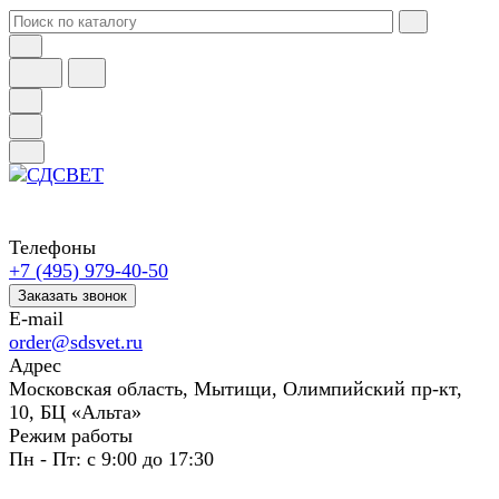
Телефоны
+7 (495) 979-40-50
Заказать звонок
E-mail
order@sdsvet.ru
Адрес
Московская область, Мытищи, Олимпийский пр-кт,
10, БЦ «Альта»
Режим работы
Пн - Пт: с 9:00 до 17:30