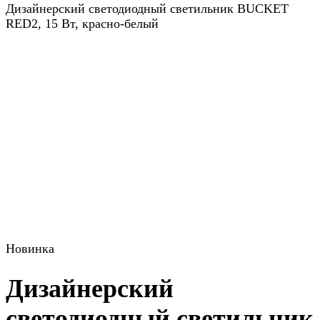
Дизайнерский светодиодный светильник BUCKET
RED2, 15 Вт, красно-белый
Новинка
Дизайнерский
светодиодный светильник