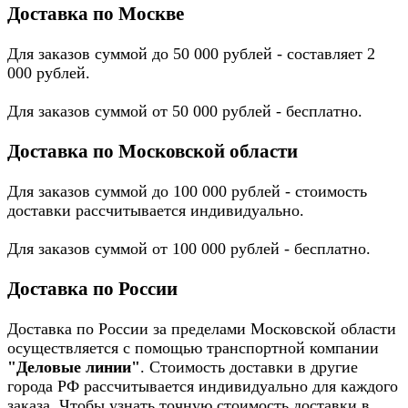
Доставка по Москве
Для заказов суммой до 50 000 рублей - составляет 2
000 рублей.
Для заказов суммой от 50 000 рублей - бесплатно.
Доставка по Московской области
Для заказов суммой до 100 000 рублей - стоимость
доставки рассчитывается индивидуально.
Для заказов суммой от 100 000 рублей - бесплатно.
Доставка по России
Доставка по России за пределами Московской области
осуществляется с помощью транспортной компании
"Деловые линии"
. Стоимость доставки в другие
города РФ рассчитывается индивидуально для каждого
заказа. Чтобы узнать точную стоимость доставки в