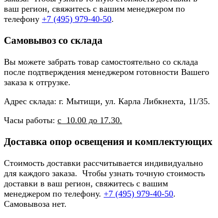
ваш регион, свяжитесь с вашим менеджером по
телефону
+7 (495) 979-40-50
.
Самовывоз со склада
Вы можете забрать товар самостоятельно со склада
после подтверждения менеджером готовности Вашего
заказа к отгрузке.
Адрес склада: г. Мытищи, ул. Карла Либкнехта, 11/35.
Часы работы:
с 10.00 до 17.30.
Доставка опор освещения и комплектующих
Стоимость доставки рассчитывается индивидуально
для каждого заказа. Чтобы узнать точную стоимость
доставки в ваш регион, свяжитесь с вашим
менеджером по телефону.
+7 (495) 979-40-50
.
Самовывоза нет.