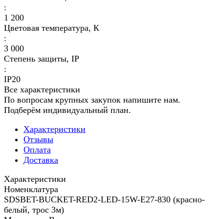
:
1 200
Цветовая температура, К
:
3 000
Степень защиты, IP
:
IP20
Все характеристики
По вопросам крупных закупок напишите нам.
Подберём индивидуальный план.
Характеристики
Отзывы
Оплата
Доставка
Характеристики
Номенклатура
SDSBET-BUCKET-RED2-LED-15W-E27-830 (красно-
белый, трос 3м)