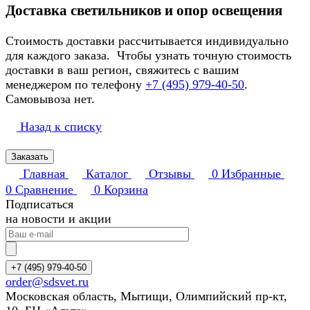
Доставка светильников и опор освещения
Стоимость доставки рассчитывается индивидуально
для каждого заказа. Чтобы узнать точную стоимость
доставки в ваш регион, свяжитесь с вашим
менеджером по телефону
+7 (495) 979-40-50
.
Самовывоза нет.
Назад к списку
Заказать
Главная
Каталог
Отзывы
0
Избранные
0
Сравнение
0
Корзина
Подписаться
на новости и акции
+7 (495) 979-40-50
order@sdsvet.ru
Московская область, Мытищи, Олимпийский пр-кт,