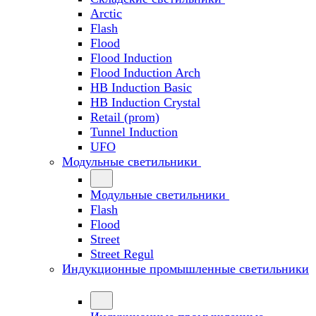
Arctic
Flash
Flood
Flood Induction
Flood Induction Arch
HB Induction Basic
HB Induction Crystal
Retail (prom)
Tunnel Induction
UFO
Модульные светильники
Модульные светильники
Flash
Flood
Street
Street Regul
Индукционные промышленные светильники