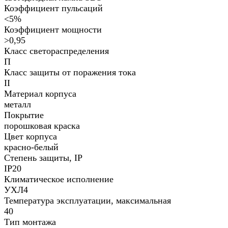
Коэффициент пульсаций
<5%
Коэффициент мощности
>0,95
Класс светораспределения
П
Класс защиты от поражения тока
II
Материал корпуса
металл
Покрытие
порошковая краска
Цвет корпуса
красно-белый
Степень защиты, IP
IP20
Климатическое исполнение
УХЛ4
Температура эксплуатации, максимальная
40
Тип монтажа