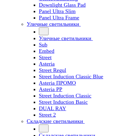
Downlight Glass Pad
Panel Ultra Slim
Panel Ultra Frame
Уличные светильники
Уличные светильники
Sub
Embed
Street
Asteria
Street Regul
Street Induction Classic Blue
Asteria ПРОМО
Asteria PP
Street Induction Classic
Street Induction Basic
DUAL RAY
Street 2
Складские светильники
Складские светильники