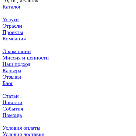
10, БЦ «Альта»
Каталог
Услуги
Отрасли
Проекты
Компания
О компании
Миссия и ценности
Наш подход
Карьера
Отзывы
Блог
Статьи
Новости
События
Помощь
Условия оплаты
Условия доставки