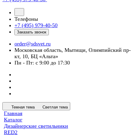
Телефоны
+7 (495) 979-40-50
Заказать звонок
order@sdsvet.ru
Московская область, Мытищи, Олимпийский пр-
кт, 10, БЦ «Альта»
Пн - Пт: с 9:00 до 17:30
Темная тема
Светлая тема
Главная
Каталог
Дизайнерские светильники
RED2