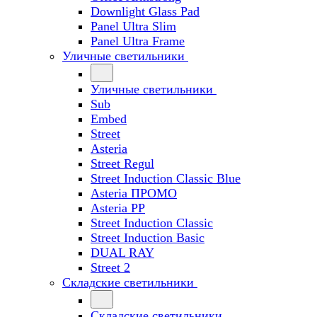
Downlight Glass Pad
Panel Ultra Slim
Panel Ultra Frame
Уличные светильники
Уличные светильники
Sub
Embed
Street
Asteria
Street Regul
Street Induction Classic Blue
Asteria ПРОМО
Asteria PP
Street Induction Classic
Street Induction Basic
DUAL RAY
Street 2
Складские светильники
Складские светильники