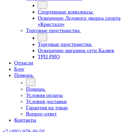
Спортивные комплексы
Освещение Ледового дворца спорта
«Кристалл»
Торговые пространства
Торговые пространства
Освещение магазина сети Каляев
ТРЦ РИО
Отрасли
Блог
Помощь
Помощь
Условия оплаты
Условия доставки
Гарантия на товар
Вопрос-ответ
Контакты
+7 (495) 979-40-50