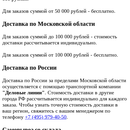
Для заказов суммой от 50 000 рублей - бесплатно.
Доставка по Московской области
Для заказов суммой до 100 000 рублей - стоимость
доставки рассчитывается индивидуально.
Для заказов суммой от 100 000 рублей - бесплатно.
Доставка по России
Доставка по России за пределами Московской области
осуществляется с помощью транспортной компании
"Деловые линии"
. Стоимость доставки в другие
города РФ рассчитывается индивидуально для каждого
заказа. Чтобы узнать точную стоимость доставки в
ваш регион, свяжитесь с вашим менеджером по
телефону
+7 (495) 979-40-50
.
Самовывоз со склада