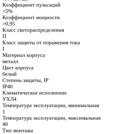
Коэффициент пульсаций
<5%
Коэффициент мощности
>0,95
Класс светораспределения
П
Класс защиты от поражения тока
I
Материал корпуса
металл
Цвет корпуса
белый
Степень защиты, IP
IP40
Климатическое исполнение
УХЛ4
Температура эксплуатации, минимальная
1
Температура эксплуатации, максимальная
40
Тип монтажа