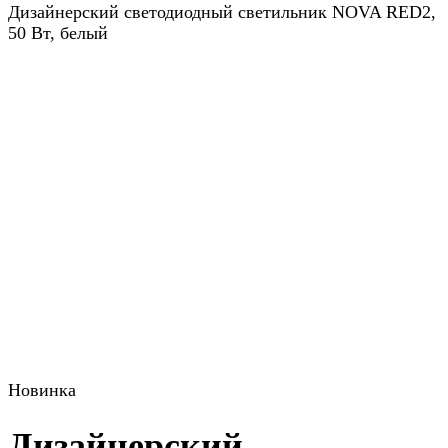
Дизайнерский светодиодный светильник NOVA RED2,
50 Вт, белый
Новинка
Дизайнерский