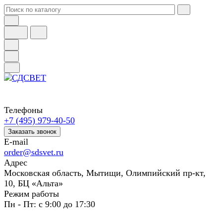
Телефоны
+7 (495) 979-40-50
Заказать звонок
E-mail
order@sdsvet.ru
Адрес
Московская область, Мытищи, Олимпийский пр-кт,
10, БЦ «Альта»
Режим работы
Пн - Пт: с 9:00 до 17:30