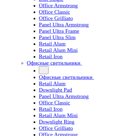
Office Armstrong
Office Classic
Office Grilliato
Panel Ultra Armstrong
Panel Ultra Frame
Panel Ultra Slim
Retail Alum
Retail Alum Mini
Retail Iron
Офисные светильники
Офисные светильники
Retail Alum
Downlight Pad
Panel Ultra Armstrong
Office Classic
Retail Iron
Retail Alum Mini
Downlight Ring
Office Grilliato
Office Armstrong