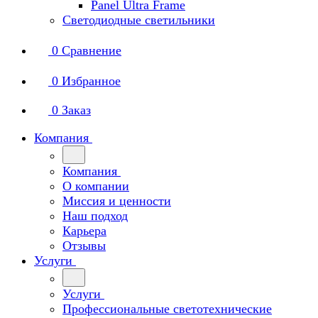
Panel Ultra Frame
Светодиодные светильники
0
Сравнение
0
Избранное
0
Заказ
Компания
Компания
О компании
Миссия и ценности
Наш подход
Карьера
Отзывы
Услуги
Услуги
Профессиональные светотехнические