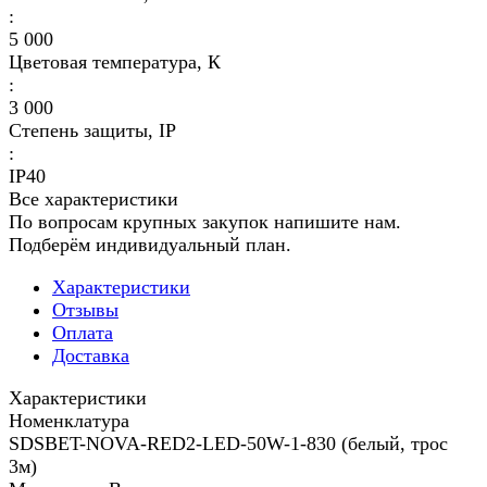
:
5 000
Цветовая температура, К
:
3 000
Степень защиты, IP
:
IP40
Все характеристики
По вопросам крупных закупок напишите нам.
Подберём индивидуальный план.
Характеристики
Отзывы
Оплата
Доставка
Характеристики
Номенклатура
SDSBET-NOVA-RED2-LED-50W-1-830 (белый, трос
3м)