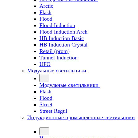
Arctic
Flash
Flood
Flood Induction
Flood Induction Arch
HB Induction Basic
HB Induction Crystal
Retail (prom)
Tunnel Induction
UFO
Модульные светильники
Модульные светильники
Flash
Flood
Street
Street Regul
Индукционные промышленные светильники