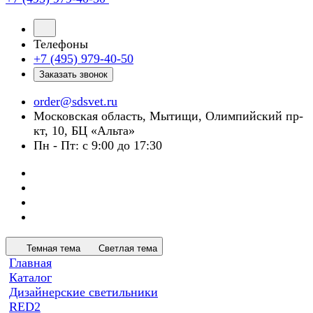
Телефоны
+7 (495) 979-40-50
Заказать звонок
order@sdsvet.ru
Московская область, Мытищи, Олимпийский пр-
кт, 10, БЦ «Альта»
Пн - Пт: с 9:00 до 17:30
Темная тема
Светлая тема
Главная
Каталог
Дизайнерские светильники
RED2