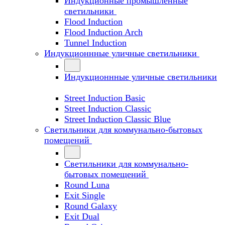
Индукционные промышленные
светильники
Flood Induction
Flood Induction Arch
Tunnel Induction
Индукционнные уличные светильники
Индукционнные уличные светильники
Street Induction Basic
Street Induction Classic
Street Induction Classic Blue
Светильники для коммунально-бытовых
помещений
Светильники для коммунально-
бытовых помещений
Round Luna
Exit Single
Round Galaxy
Exit Dual