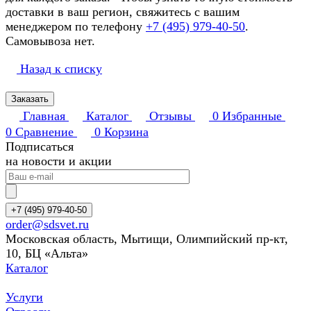
доставки в ваш регион, свяжитесь с вашим
менеджером по телефону
+7 (495) 979-40-50
.
Самовывоза нет.
Назад к списку
Заказать
Главная
Каталог
Отзывы
0
Избранные
0
Сравнение
0
Корзина
Подписаться
на новости и акции
+7 (495) 979-40-50
order@sdsvet.ru
Московская область, Мытищи, Олимпийский пр-кт,
10, БЦ «Альта»
Каталог
Услуги