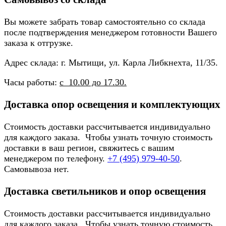
Вы можете забрать товар самостоятельно со склада
после подтверждения менеджером готовности Вашего
заказа к отгрузке.
Адрес склада: г. Мытищи, ул. Карла Либкнехта, 11/35.
Часы работы:
с 10.00 до 17.30.
Доставка опор освещения и комплектующих
Стоимость доставки рассчитывается индивидуально
для каждого заказа. Чтобы узнать точную стоимость
доставки в ваш регион, свяжитесь с вашим
менеджером по телефону.
+7 (495) 979-40-50
.
Самовывоза нет.
Доставка светильников и опор освещения
Стоимость доставки рассчитывается индивидуально
для каждого заказа. Чтобы узнать точную стоимость