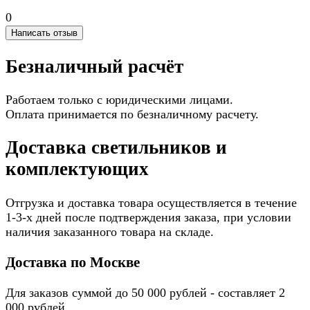
0
Написать отзыв
Безналичный расчёт
Работаем только с юридическими лицами.
Оплата принимается по безналичному расчету.
Доставка светильников и
комплектующих
Отгрузка и доставка товара осуществляется в течение
1-3-х дней после подтверждения заказа, при условии
наличия заказанного товара на складе.
Доставка по Москве
Для заказов суммой до 50 000 рублей - составляет 2
000 рублей.