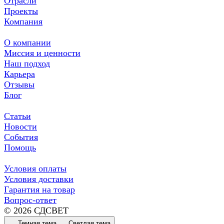
Отрасли
Проекты
Компания
О компании
Миссия и ценности
Наш подход
Карьера
Отзывы
Блог
Статьи
Новости
События
Помощь
Условия оплаты
Условия доставки
Гарантия на товар
Вопрос-ответ
© 2026 СДСВЕТ
Темная тема
Светлая тема