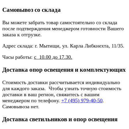
Самовывоз со склада
Вы можете забрать товар самостоятельно со склада
после подтверждения менеджером готовности Вашего
заказа к отгрузке.
Адрес склада: г. Мытищи, ул. Карла Либкнехта, 11/35.
Часы работы:
с 10.00 до 17.30.
Доставка опор освещения и комплектующих
Стоимость доставки рассчитывается индивидуально
для каждого заказа. Чтобы узнать точную стоимость
доставки в ваш регион, свяжитесь с вашим
менеджером по телефону.
+7 (495) 979-40-50
.
Самовывоза нет.
Доставка светильников и опор освещения