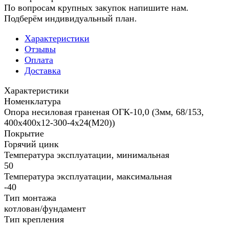
По вопросам крупных закупок напишите нам.
Подберём индивидуальный план.
Характеристики
Отзывы
Оплата
Доставка
Характеристики
Номенклатура
Опора несиловая граненая ОГК-10,0 (3мм, 68/153,
400х400х12-300-4х24(М20))
Покрытие
Горячий цинк
Температура эксплуатации, минимальная
50
Температура эксплуатации, максимальная
-40
Тип монтажа
котлован/фундамент
Тип крепления