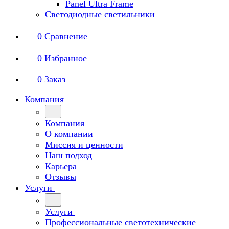
Panel Ultra Frame
Светодиодные светильники
0
Сравнение
0
Избранное
0
Заказ
Компания
Компания
О компании
Миссия и ценности
Наш подход
Карьера
Отзывы
Услуги
Услуги
Профессиональные светотехнические