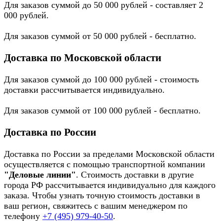
Для заказов суммой до 50 000 рублей - составляет 2
000 рублей.
Для заказов суммой от 50 000 рублей - бесплатно.
Доставка по Московской области
Для заказов суммой до 100 000 рублей - стоимость
доставки рассчитывается индивидуально.
Для заказов суммой от 100 000 рублей - бесплатно.
Доставка по России
Доставка по России за пределами Московской области
осуществляется с помощью транспортной компании
"Деловые линии"
. Стоимость доставки в другие
города РФ рассчитывается индивидуально для каждого
заказа. Чтобы узнать точную стоимость доставки в
ваш регион, свяжитесь с вашим менеджером по
телефону
+7 (495) 979-40-50
.