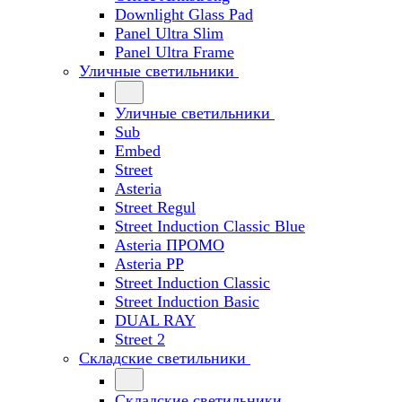
Downlight Glass Pad
Panel Ultra Slim
Panel Ultra Frame
Уличные светильники
Уличные светильники
Sub
Embed
Street
Asteria
Street Regul
Street Induction Classic Blue
Asteria ПРОМО
Asteria PP
Street Induction Classic
Street Induction Basic
DUAL RAY
Street 2
Складские светильники
Складские светильники