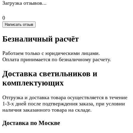
Загрузка отзывов...
0
Написать отзыв
Безналичный расчёт
Работаем только с юридическими лицами.
Оплата принимается по безналичному расчету.
Доставка светильников и
комплектующих
Отгрузка и доставка товара осуществляется в течение
1-3-х дней после подтверждения заказа, при условии
наличия заказанного товара на складе.
Доставка по Москве