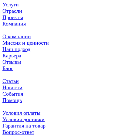
Услуги
Отрасли
Проекты
Компания
О компании
Миссия и ценности
Наш подход
Карьера
Отзывы
Блог
Статьи
Новости
События
Помощь
Условия оплаты
Условия доставки
Гарантия на товар
Вопрос-ответ