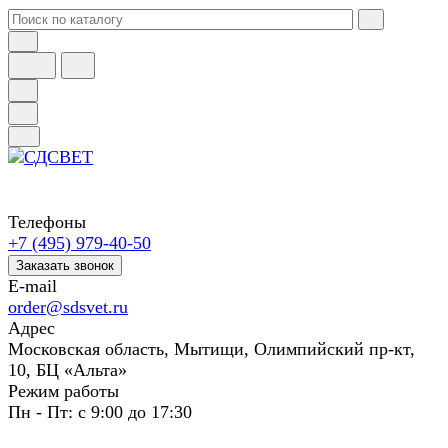
Телефоны
+7 (495) 979-40-50
Заказать звонок
E-mail
order@sdsvet.ru
Адрес
Московская область, Мытищи, Олимпийский пр-кт,
10, БЦ «Альта»
Режим работы
Пн - Пт: с 9:00 до 17:30