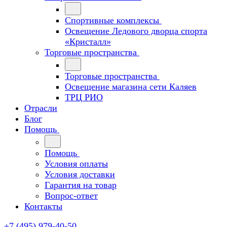
Спортивные комплексы
Освещение Ледового дворца спорта
«Кристалл»
Торговые пространства
Торговые пространства
Освещение магазина сети Каляев
ТРЦ РИО
Отрасли
Блог
Помощь
Помощь
Условия оплаты
Условия доставки
Гарантия на товар
Вопрос-ответ
Контакты
+7 (495) 979-40-50