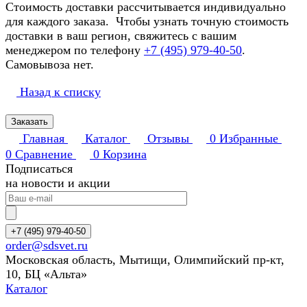
Стоимость доставки рассчитывается индивидуально
для каждого заказа. Чтобы узнать точную стоимость
доставки в ваш регион, свяжитесь с вашим
менеджером по телефону
+7 (495) 979-40-50
.
Самовывоза нет.
Назад к списку
Заказать
Главная
Каталог
Отзывы
0
Избранные
0
Сравнение
0
Корзина
Подписаться
на новости и акции
+7 (495) 979-40-50
order@sdsvet.ru
Московская область, Мытищи, Олимпийский пр-кт,
10, БЦ «Альта»
Каталог