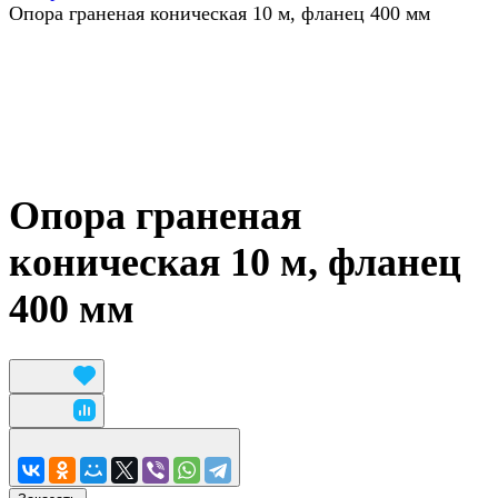
Опора граненая коническая 10 м, фланец 400 мм
Опора граненая
коническая 10 м, фланец
400 мм