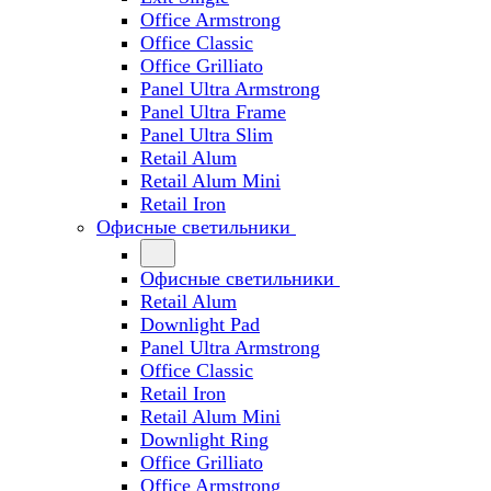
Office Armstrong
Office Classic
Office Grilliato
Panel Ultra Armstrong
Panel Ultra Frame
Panel Ultra Slim
Retail Alum
Retail Alum Mini
Retail Iron
Офисные светильники
Офисные светильники
Retail Alum
Downlight Pad
Panel Ultra Armstrong
Office Classic
Retail Iron
Retail Alum Mini
Downlight Ring
Office Grilliato
Office Armstrong