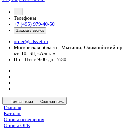
Телефоны
+7 (495) 979-40-50
Заказать звонок
order@sdsvet.ru
Московская область, Мытищи, Олимпийский пр-
кт, 10, БЦ «Альта»
Пн - Пт: с 9:00 до 17:30
Темная тема
Светлая тема
Главная
Каталог
Опоры освещения
Опоры ОГК