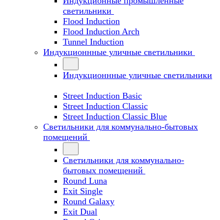
Индукционные промышленные
светильники
Flood Induction
Flood Induction Arch
Tunnel Induction
Индукционнные уличные светильники
Индукционнные уличные светильники
Street Induction Basic
Street Induction Classic
Street Induction Classic Blue
Светильники для коммунально-бытовых
помещений
Светильники для коммунально-
бытовых помещений
Round Luna
Exit Single
Round Galaxy
Exit Dual