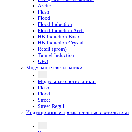
Arctic
Flash
Flood
Flood Induction
Flood Induction Arch
HB Induction Basic
HB Induction Crystal
Retail (prom)
Tunnel Induction
UFO
Модульные светильники
Модульные светильники
Flash
Flood
Street
Street Regul
Индукционные промышленные светильники