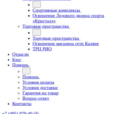
Спортивные комплексы
Освещение Ледового дворца спорта
«Кристалл»
Торговые пространства
Торговые пространства
Освещение магазина сети Каляев
ТРЦ РИО
Отрасли
Блог
Помощь
Помощь
Условия оплаты
Условия доставки
Гарантия на товар
Вопрос-ответ
Контакты
+7 (495) 979-40-50