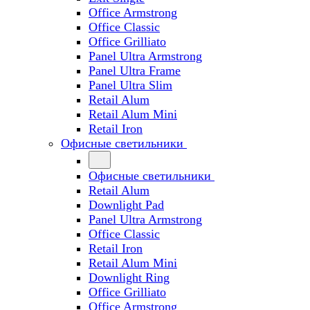
Office Armstrong
Office Classic
Office Grilliato
Panel Ultra Armstrong
Panel Ultra Frame
Panel Ultra Slim
Retail Alum
Retail Alum Mini
Retail Iron
Офисные светильники
Офисные светильники
Retail Alum
Downlight Pad
Panel Ultra Armstrong
Office Classic
Retail Iron
Retail Alum Mini
Downlight Ring
Office Grilliato
Office Armstrong