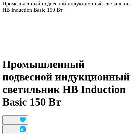
Промышленный подвесной индукционный светильник
HB Induction Basic 150 Вт
Промышленный
подвесной индукционный
светильник HB Induction
Basic 150 Вт