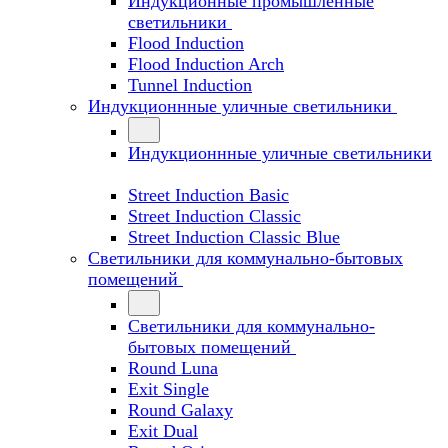
Индукционные промышленные
светильники
Flood Induction
Flood Induction Arch
Tunnel Induction
Индукционнные уличные светильники
Индукционнные уличные светильники
Street Induction Basic
Street Induction Classic
Street Induction Classic Blue
Светильники для коммунально-бытовых
помещений
Светильники для коммунально-
бытовых помещений
Round Luna
Exit Single
Round Galaxy
Exit Dual