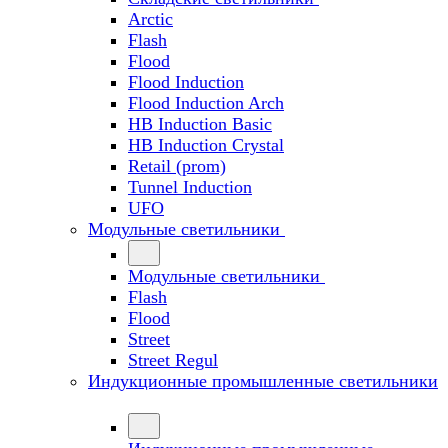
Arctic
Flash
Flood
Flood Induction
Flood Induction Arch
HB Induction Basic
HB Induction Crystal
Retail (prom)
Tunnel Induction
UFO
Модульные светильники
Модульные светильники
Flash
Flood
Street
Street Regul
Индукционные промышленные светильники