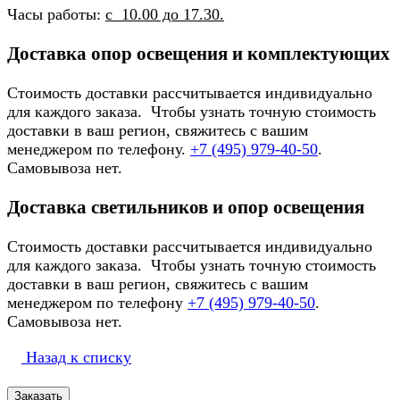
Часы работы:
с 10.00 до 17.30.
Доставка опор освещения и комплектующих
Стоимость доставки рассчитывается индивидуально
для каждого заказа. Чтобы узнать точную стоимость
доставки в ваш регион, свяжитесь с вашим
менеджером по телефону.
+7 (495) 979-40-50
.
Самовывоза нет.
Доставка светильников и опор освещения
Стоимость доставки рассчитывается индивидуально
для каждого заказа. Чтобы узнать точную стоимость
доставки в ваш регион, свяжитесь с вашим
менеджером по телефону
+7 (495) 979-40-50
.
Самовывоза нет.
Назад к списку
Заказать