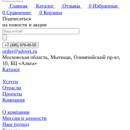
Главная
Каталог
Отзывы
0
Избранные
0
Сравнение
0
Корзина
Подписаться
на новости и акции
+7 (495) 979-40-50
order@sdsvet.ru
Московская область, Мытищи, Олимпийский пр-кт,
10, БЦ «Альта»
Каталог
Услуги
Отрасли
Проекты
Компания
О компании
Миссия и ценности
Наш подход