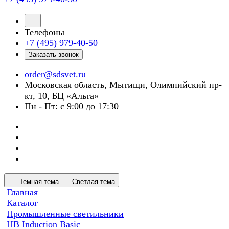
Телефоны
+7 (495) 979-40-50
Заказать звонок
order@sdsvet.ru
Московская область, Мытищи, Олимпийский пр-
кт, 10, БЦ «Альта»
Пн - Пт: с 9:00 до 17:30
Темная тема
Светлая тема
Главная
Каталог
Промышленные светильники
HB Induction Basic