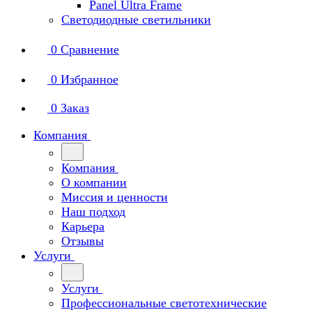
Panel Ultra Frame
Светодиодные светильники
0
Сравнение
0
Избранное
0
Заказ
Компания
Компания
О компании
Миссия и ценности
Наш подход
Карьера
Отзывы
Услуги
Услуги
Профессиональные светотехнические