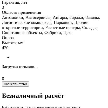
Гарантия, лет
3
Область применения
Автомойки, Автосервисы, Ангары, Гаражи, Заводы,
Логистические комплексы, Парковки, Прочие
открытые территории, Расчетные центры, Склады,
Спортивные объекты, Фабрики, Цеха
Опора
Высота, мм
420
Загрузка отзывов...
0
Написать отзыв
Безналичный расчёт
Работаем только с юридическими лицами.