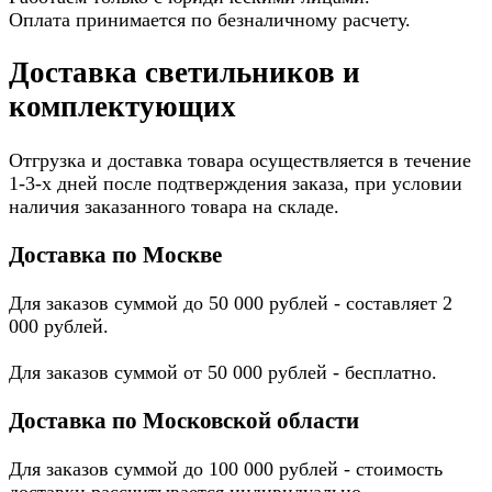
Оплата принимается по безналичному расчету.
Доставка светильников и
комплектующих
Отгрузка и доставка товара осуществляется в течение
1-3-х дней после подтверждения заказа, при условии
наличия заказанного товара на складе.
Доставка по Москве
Для заказов суммой до 50 000 рублей - составляет 2
000 рублей.
Для заказов суммой от 50 000 рублей - бесплатно.
Доставка по Московской области
Для заказов суммой до 100 000 рублей - стоимость