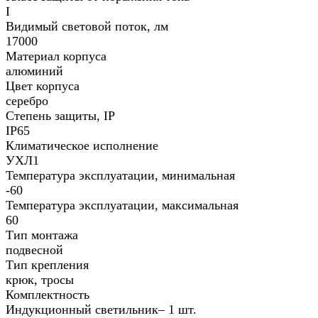
I
Видимый световой поток, лм
17000
Материал корпуса
алюминий
Цвет корпуса
серебро
Степень защиты, IP
IP65
Климатическое исполнение
УХЛ1
Температура эксплуатации, минимальная
-60
Температура эксплуатации, максимальная
60
Тип монтажа
подвесной
Тип крепления
крюк, тросы
Комплектность
Индукционный светильник– 1 шт.