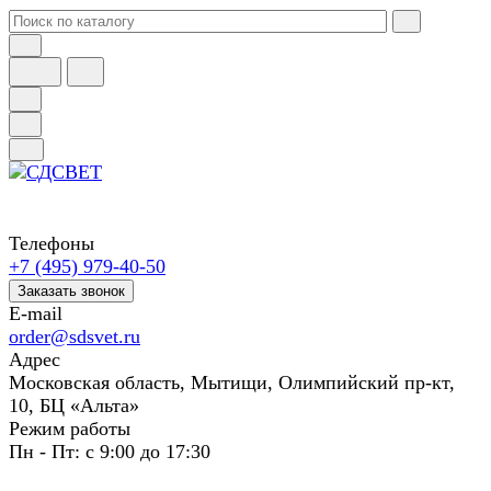
Телефоны
+7 (495) 979-40-50
Заказать звонок
E-mail
order@sdsvet.ru
Адрес
Московская область, Мытищи, Олимпийский пр-кт,
10, БЦ «Альта»
Режим работы
Пн - Пт: с 9:00 до 17:30