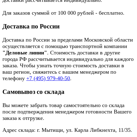
доставки рассчитывается индивидуально.
Для заказов суммой от 100 000 рублей - бесплатно.
Доставка по России
Доставка по России за пределами Московской области
осуществляется с помощью транспортной компании
"Деловые линии"
. Стоимость доставки в другие
города РФ рассчитывается индивидуально для каждого
заказа. Чтобы узнать точную стоимость доставки в
ваш регион, свяжитесь с вашим менеджером по
телефону
+7 (495) 979-40-50
.
Самовывоз со склада
Вы можете забрать товар самостоятельно со склада
после подтверждения менеджером готовности Вашего
заказа к отгрузке.
Адрес склада: г. Мытищи, ул. Карла Либкнехта, 11/35.