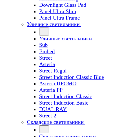
Downlight Glass Pad
Panel Ultra Slim
Panel Ultra Frame
Уличные светильники
Уличные светильники
Sub
Embed
Street
Asteria
Street Regul
Street Induction Classic Blue
Asteria ПРОМО
Asteria PP
Street Induction Classic
Street Induction Basic
DUAL RAY
Street 2
Складские светильники
Складские светильники